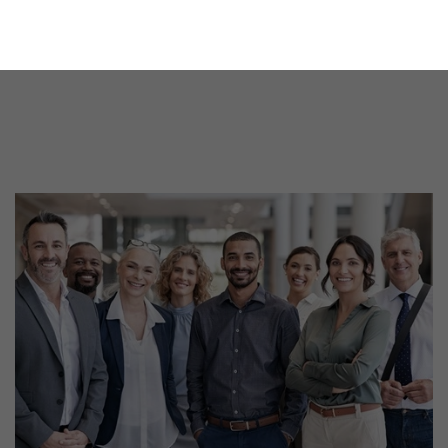
11 Gründe, warum LANXESS der richtige
Partner für Ihr Unternehmen ist