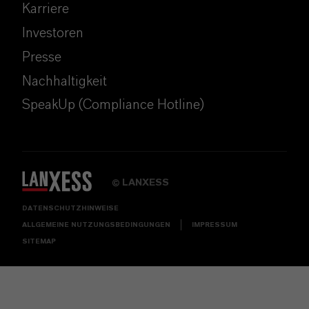
Karriere
Investoren
Presse
Nachhaltigkeit
SpeakUp (Compliance Hotline)
LANXESS
©
DATENSCHUTZHINWEISE
ALLGEMEINE NUTZUNGSBEDINGUNGEN
IMPRESSUM
SITEMAP