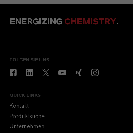
ENERGIZING
CHEMISTRY
.
FOLGEN SIE UNS
QUICK LINKS
Kontakt
Produktsuche
Unternehmen