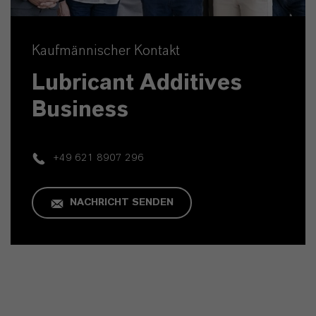
Kaufmännischer Kontakt
Lubricant Additives
Business
+49 621 8907 296
NACHRICHT SENDEN