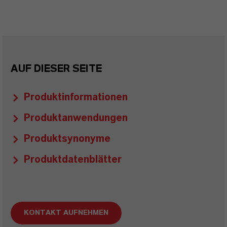
AUF DIESER SEITE
Produktinformationen
Produktanwendungen
Produktsynonyme
Produktdatenblätter
KONTAKT AUFNEHMEN