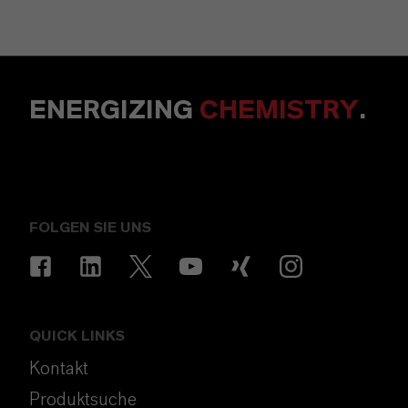
ENERGIZING
CHEMISTRY
.
FOLGEN SIE UNS
QUICK LINKS
Kontakt
Produktsuche