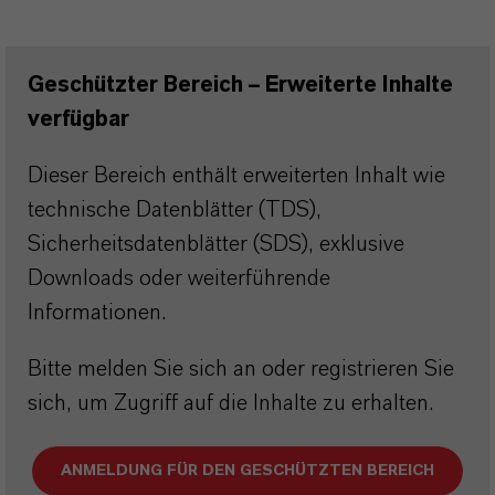
Geschützter Bereich – Erweiterte Inhalte
verfügbar
Dieser Bereich enthält erweiterten Inhalt wie
technische Datenblätter (TDS),
Sicherheitsdatenblätter (SDS), exklusive
Downloads oder weiterführende
Informationen.
Bitte melden Sie sich an oder registrieren Sie
sich, um Zugriff auf die Inhalte zu erhalten.
ANMELDUNG FÜR DEN GESCHÜTZTEN BEREICH