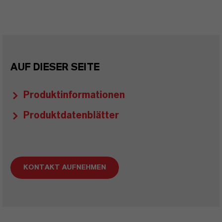
AUF DIESER SEITE
Produktinformationen
Produktdatenblätter
KONTAKT AUFNEHMEN