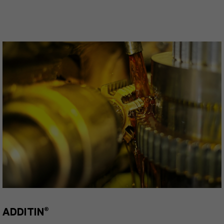
ADDITIN®