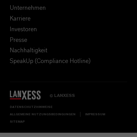
Unternehmen
Karriere
Investoren
Presse
Nachhaltigkeit
SpeakUp (Compliance Hotline)
LANXESS
©
DATENSCHUTZHINWEISE
ALLGEMEINE NUTZUNGSBEDINGUNGEN
IMPRESSUM
SITEMAP