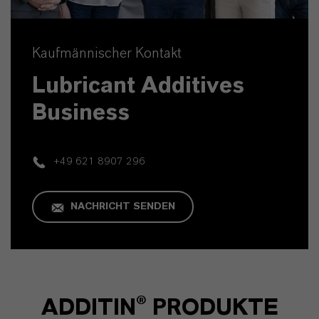
Kaufmännischer Kontakt
Lubricant Additives
Business
+49 621 8907 296
NACHRICHT SENDEN
ADDITIN® PRODUKTE