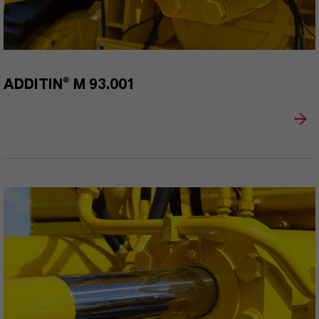
ADDITIN® M 93.001