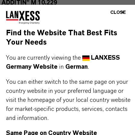
ADDITIN® M 10.229
CLOSE
Find the Website That Best Fits
Your Needs
You are currently viewing the
LANXESS
Germany Website
in
German
.
You can either switch to the same page on your
country website in your preferred language or
visit the homepage of your local country website
for market-specific products, services, contacts
and information.
Same Page on Country Website