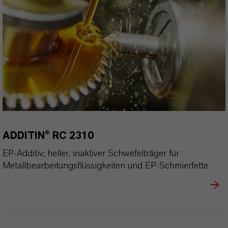
ADDITIN® RC 2310
EP-Additiv; heller, inaktiver Schwefelträger für
Metallbearbeitungsflüssigkeiten und EP-Schmierfette