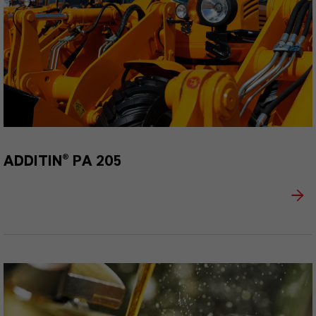
ADDITIN® PA 205