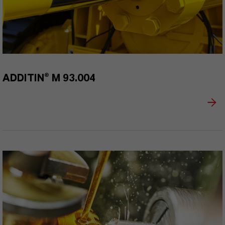
ADDITIN® M 93.004