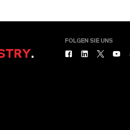
FOLGEN SIE UNS
STRY
.