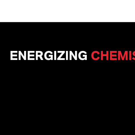
ENERGIZING
CHEMI