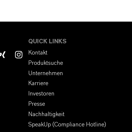
QUICK LINKS
Kontakt
Produktsuche
Unternehmen
Karriere
Investoren
Presse
Nachhaltigkeit
SpeakUp (Compliance Hotline)