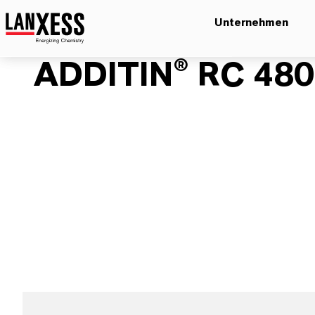
Unternehmen
ADDITIN® RC 48