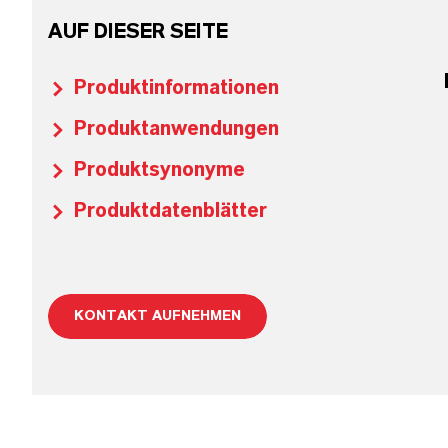
AUF DIESER SEITE
Produktinformationen
Produktanwendungen
Produktsynonyme
Produktdatenblätter
KONTAKT AUFNEHMEN