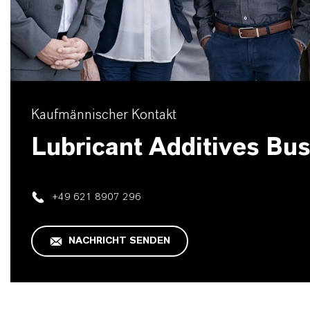
Kaufmännischer Kontakt
Lubricant Additives Bu
+49 621 8907 296
NACHRICHT SENDEN