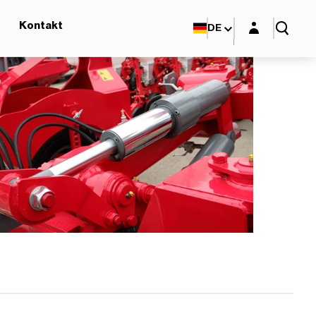
Login-Maske
Kontakt
DE