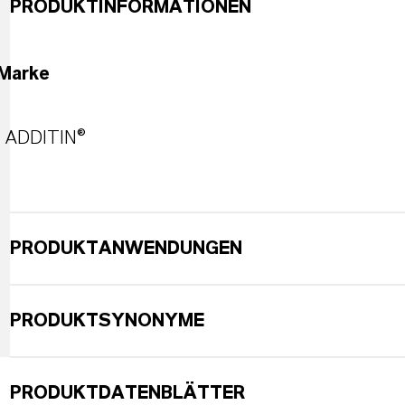
PRODUKTINFORMATIONEN
Marke
ADDITIN®
PRODUKTANWENDUNGEN
PRODUKTSYNONYME
PRODUKTDATENBLÄTTER