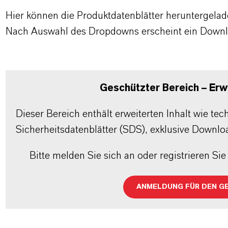
Hier können die Produktdatenblätter heruntergela
Nach Auswahl des Dropdowns erscheint ein Downl
Geschützter Bereich – Erwe
Dieser Bereich enthält erweiterten Inhalt wie te
Sicherheitsdatenblätter (SDS), exklusive Downlo
Bitte melden Sie sich an oder registrieren Sie 
ANMELDUNG FÜR DEN G