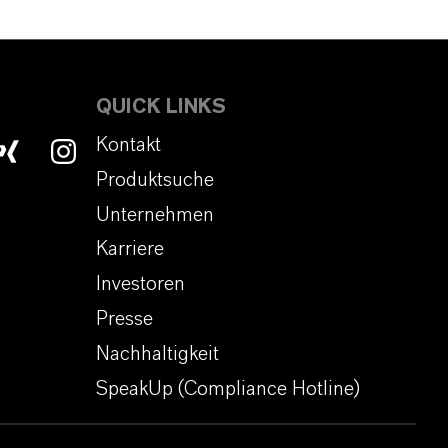
QUICK LINKS
Kontakt
Produktsuche
Unternehmen
Karriere
Investoren
Presse
Nachhaltigkeit
SpeakUp (Compliance Hotline)