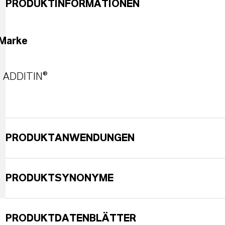
PRODUKTINFORMATIONEN
Marke
ADDITIN®
PRODUKTANWENDUNGEN
PRODUKTSYNONYME
PRODUKTDATENBLÄTTER