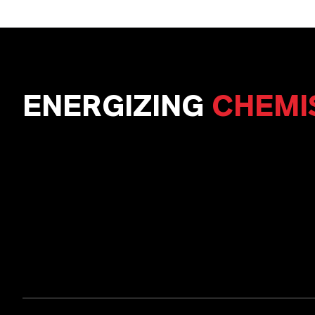
ENERGIZING
CHEMI