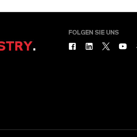
FOLGEN SIE UNS
STRY
.