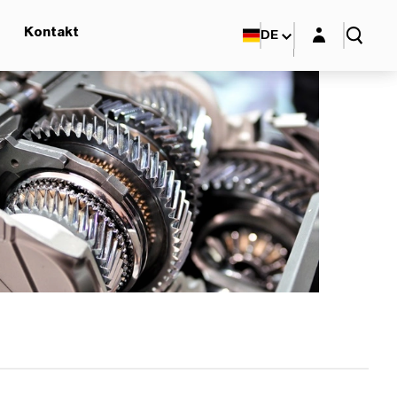
Login-Maske
Kontakt
DE