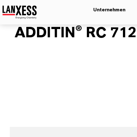
Unternehmen
ADDITIN® RC 71