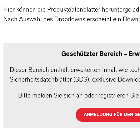
Hier können die Produktdatenblätter heruntergela
Nach Auswahl des Dropdowns erscheint ein Downl
Geschützter Bereich – Erwe
Dieser Bereich enthält erweiterten Inhalt wie te
Sicherheitsdatenblätter (SDS), exklusive Downlo
Bitte melden Sie sich an oder registrieren Sie 
ANMELDUNG FÜR DEN G