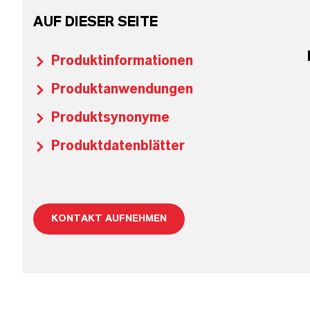
AUF DIESER SEITE
Produktinformationen
Produktanwendungen
Produktsynonyme
Produktdatenblätter
KONTAKT AUFNEHMEN