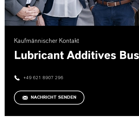
Kaufmännischer Kontakt
Lubricant Additives Bu
+49 621 8907 296
NACHRICHT SENDEN