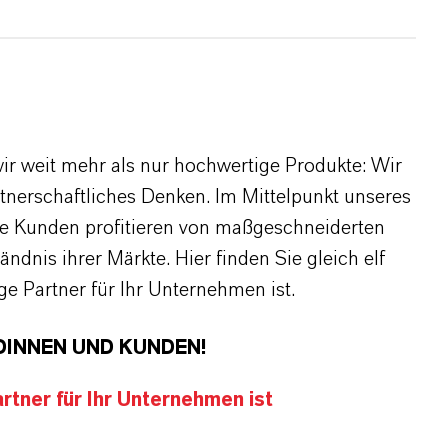
r weit mehr als nur hochwertige Produkte: Wir
rtnerschaftliches Denken. Im Mittelpunkt unseres
re Kunden profitieren von maßgeschneiderten
dnis ihrer Märkte. Hier finden Sie gleich elf
 Partner für Ihr Unternehmen ist.
DINNEN UND KUNDEN!
tner für Ihr Unternehmen ist