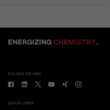
ENERGIZING
CHEMISTRY
.
FOLGEN SIE UNS
QUICK LINKS