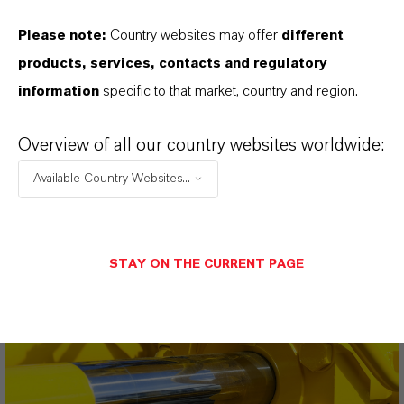
Please note:
Country websites may offer
different
products, services, contacts and regulatory
information
specific to that market, country and region.
ADDITIN® M 45.001
Overview of all our country websites worldwide:
Available Country Websites...
STAY ON THE CURRENT PAGE