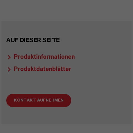
AUF DIESER SEITE
Produktinformationen
Produktdatenblätter
KONTAKT AUFNEHMEN