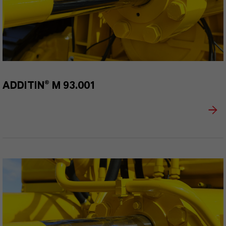
ADDITIN® M 93.001