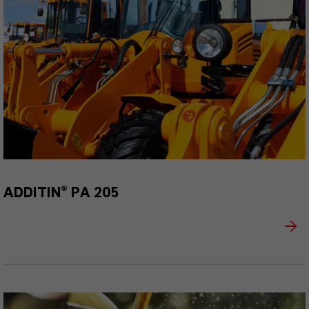
ADDITIN® PA 205