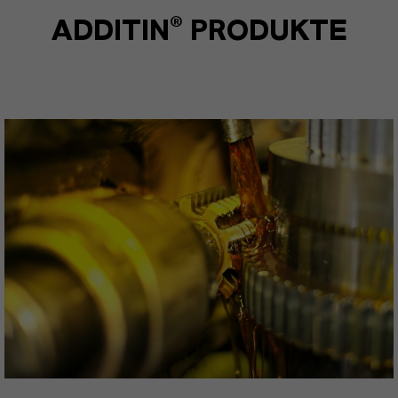
ADDITIN® PRODUKTE