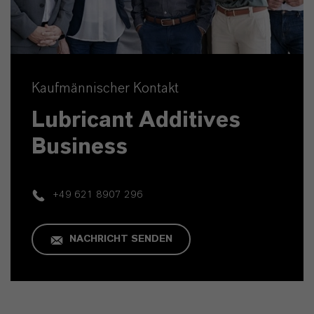
Kaufmännischer Kontakt
Lubricant Additives
Business
+49 621 8907 296
NACHRICHT SENDEN