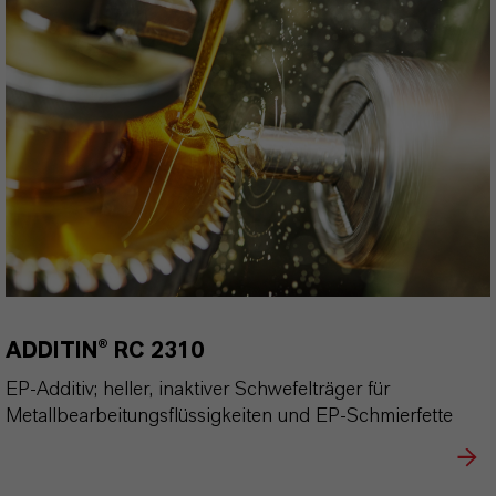
ADDITIN® RC 2310
EP-Additiv; heller, inaktiver Schwefelträger für
Metallbearbeitungsflüssigkeiten und EP-Schmierfette