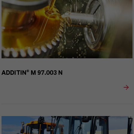
ADDITIN® M 97.003 N