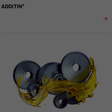
ADDITIN®