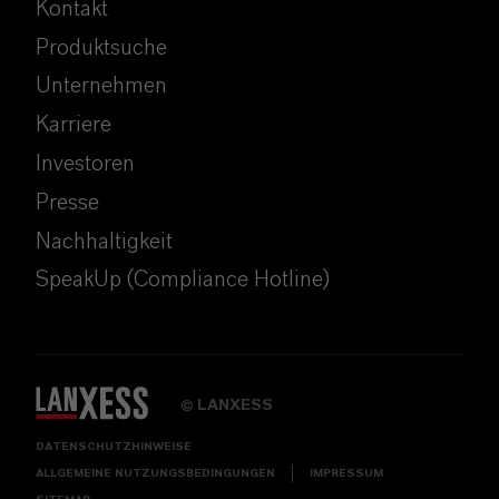
Kontakt
Produktsuche
Unternehmen
Karriere
Investoren
Presse
Nachhaltigkeit
SpeakUp (Compliance Hotline)
LANXESS
©
DATENSCHUTZHINWEISE
ALLGEMEINE NUTZUNGSBEDINGUNGEN
IMPRESSUM