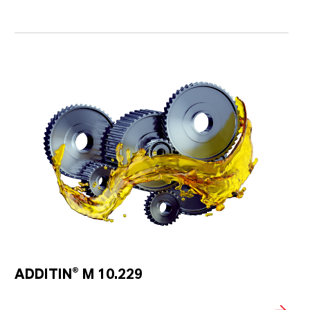
ADDITIN® M 10.229