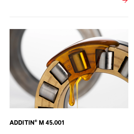
ADDITIN® M 45.001