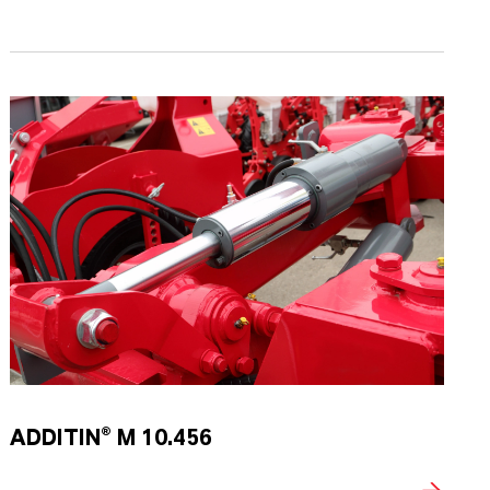
ADDITIN® M 10.456