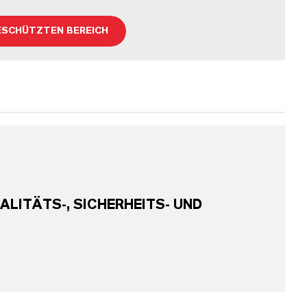
ESCHÜTZTEN BEREICH
ALITÄTS-, SICHERHEITS- UND