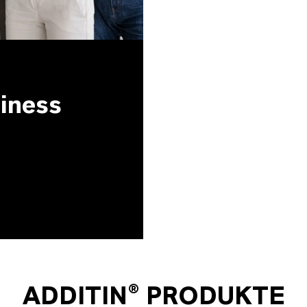
siness
ADDITIN® PRODUKTE