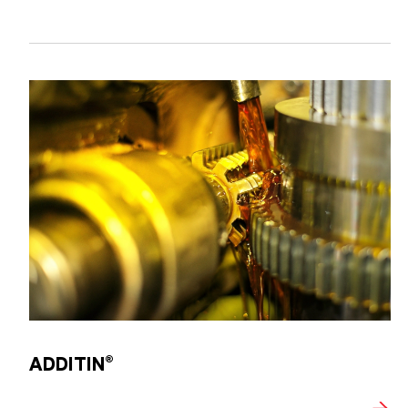
ADDITIN®