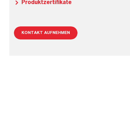
Produktzertifikate
KONTAKT AUFNEHMEN