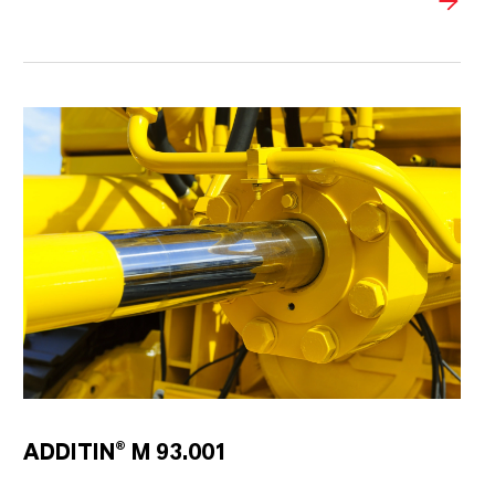
ADDITIN® M 93.001