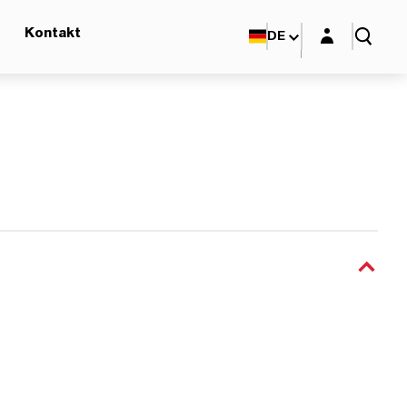
Login-Maske
Kontakt
DE