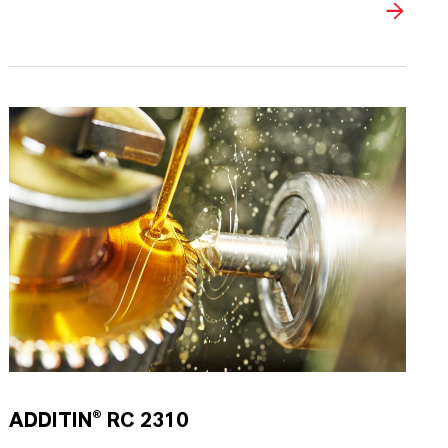
ADDITIN® RC 2310