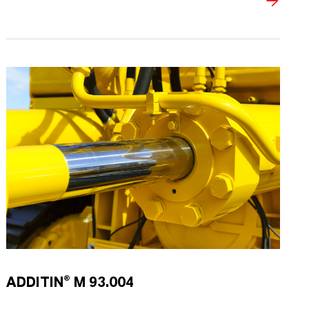
ADDITIN® M 93.004