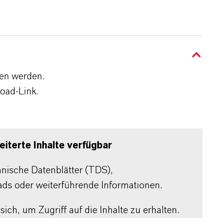
den werden.
oad-Link.
iterte Inhalte verfügbar
chnische Datenblätter (TDS),
ads oder weiterführende Informationen.
sich, um Zugriff auf die Inhalte zu erhalten.