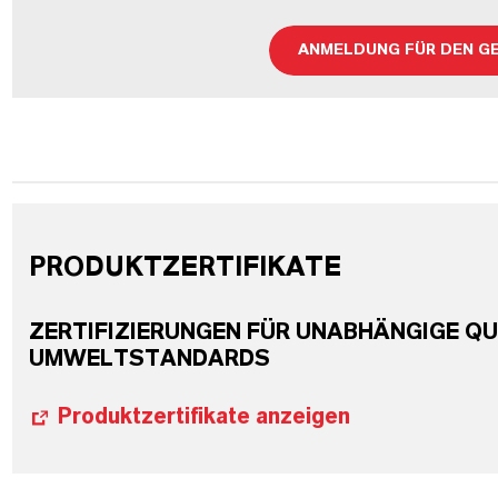
ANMELDUNG FÜR DEN G
PRODUKTZERTIFIKATE
ZERTIFIZIERUNGEN FÜR UNABHÄNGIGE QU
UMWELTSTANDARDS
Produktzertifikate anzeigen