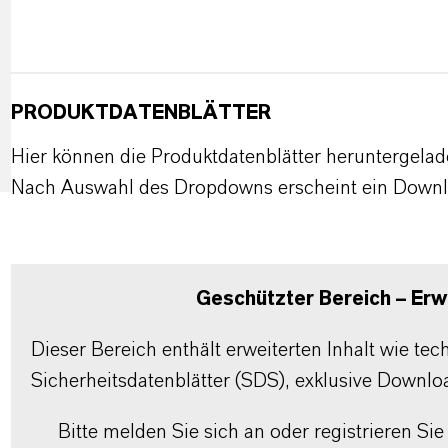
PRODUKTDATENBLÄTTER
Hier können die Produktdatenblätter heruntergela
Nach Auswahl des Dropdowns erscheint ein Downl
Geschützter Bereich – Erwe
Dieser Bereich enthält erweiterten Inhalt wie te
Sicherheitsdatenblätter (SDS), exklusive Downlo
Bitte melden Sie sich an oder registrieren Sie 