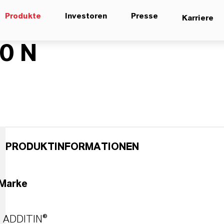
Produkte
Investoren
Presse
Karriere
0 N
PRODUKTINFORMATIONEN
Marke
ADDITIN®