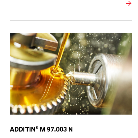
ADDITIN® M 97.003 N