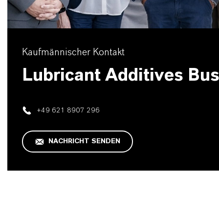
Kaufmännischer Kontakt
Lubricant Additives Bu
+49 621 8907 296
NACHRICHT SENDEN