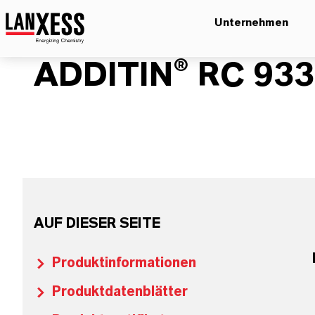
Unternehmen
ADDITIN® RC 933
AUF DIESER SEITE
Produktinformationen
Produktdatenblätter