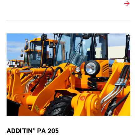
ADDITIN® PA 205