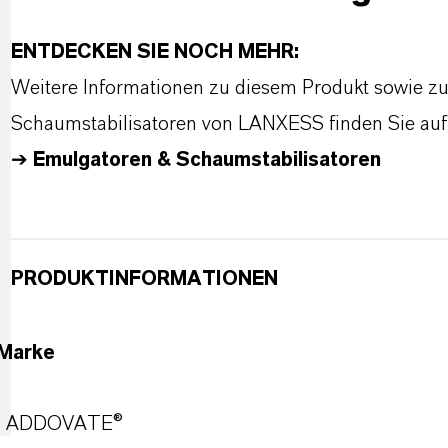
ENTDECKEN SIE NOCH MEHR:
Weitere Informationen zu diesem Produkt sowie z
Schaumstabilisatoren von LANXESS finden Sie auf 
➔
Emulgatoren & Schaumstabilisatoren
PRODUKTINFORMATIONEN
Marke
ADDOVATE®