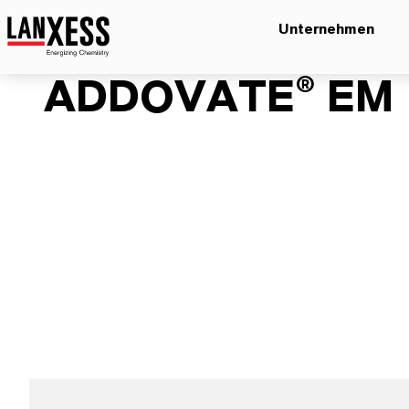
Unternehmen
ADDOVATE® EM