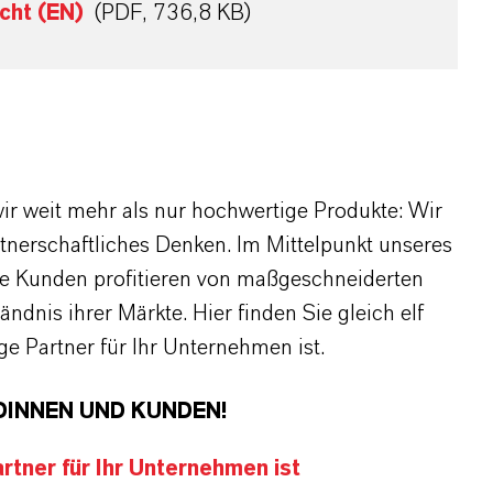
cht (EN)
(PDF, 736,8 KB)
r weit mehr als nur hochwertige Produkte: Wir
rtnerschaftliches Denken. Im Mittelpunkt unseres
re Kunden profitieren von maßgeschneiderten
dnis ihrer Märkte. Hier finden Sie gleich elf
 Partner für Ihr Unternehmen ist.
DINNEN UND KUNDEN!
tner für Ihr Unternehmen ist