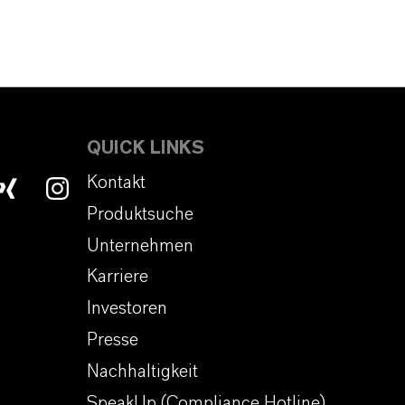
QUICK LINKS
Kontakt
Produktsuche
Unternehmen
Karriere
Investoren
Presse
Nachhaltigkeit
SpeakUp (Compliance Hotline)