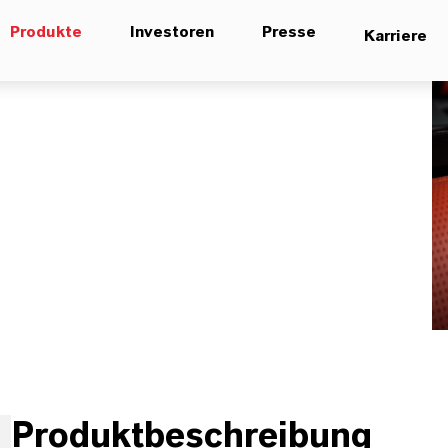
Produkte
Investoren
Presse
Karriere
Produktbeschreibung