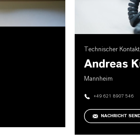
Technischer Kontakt
Andreas K
Mannheim
+49 621 8907 546
NACHRICHT SEN