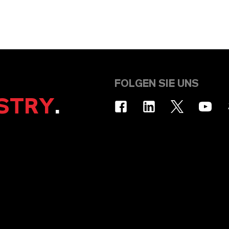
FOLGEN SIE UNS
STRY
.