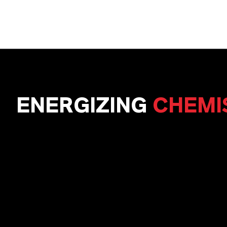
ENERGIZING
CHEMI