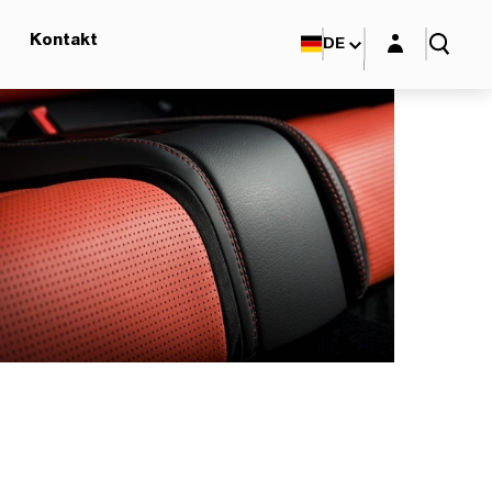
Login-Maske
Kontakt
DE