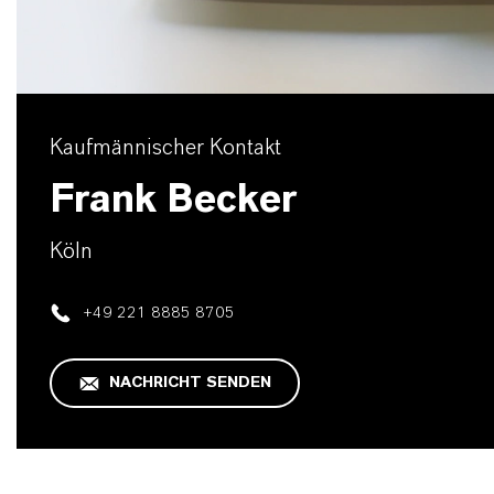
Kaufmännischer Kontakt
Frank Becker
Köln
+49 221 8885 8705
NACHRICHT SENDEN