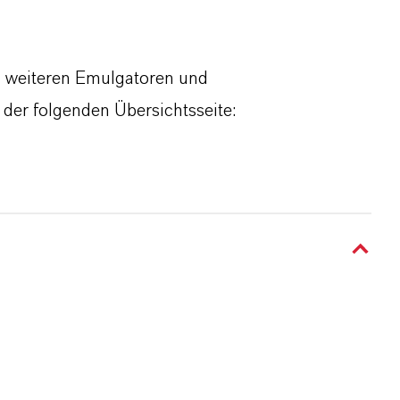
u weiteren Emulgatoren und
der folgenden Übersichtsseite: