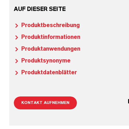
AUF DIESER SEITE
Produktbeschreibung
Produktinformationen
Produktanwendungen
Produktsynonyme
Produktdatenblätter
KONTAKT AUFNEHMEN