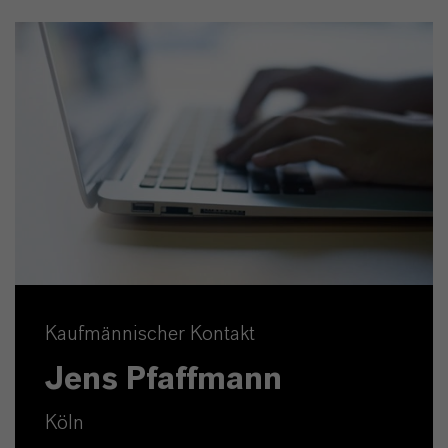
Kaufmännischer Kontakt
Jens Pfaffmann
Köln