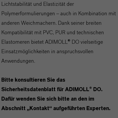
Lichtstabilität und Elastizität der
Polymerformulierungen – auch in Kombination mit
anderen Weichmachern. Dank seiner breiten
Kompatibilität mit PVC, PUR und technischen
Elastomeren bietet ADIMOLL® DO vielseitige
Einsatzmöglichkeiten in anspruchsvollen
Anwendungen.
Bitte konsultieren Sie das
Sicherheitsdatenblatt für ADIMOLL® DO.
Dafür wenden Sie sich bitte an den im
Abschnitt „Kontakt“ aufgeführten Experten.