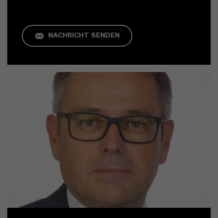
NACHRICHT SENDEN