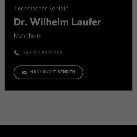
Technischer Kontakt
Dr. Wilhelm Laufer
Mannheim
+49 621 8907 759
NACHRICHT SENDEN