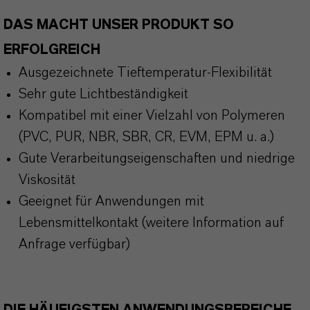
DAS MACHT UNSER PRODUKT SO
ERFOLGREICH
Ausgezeichnete Tieftemperatur-Flexibilität
Sehr gute Lichtbeständigkeit
Kompatibel mit einer Vielzahl von Polymeren
(PVC, PUR, NBR, SBR, CR, EVM, EPM u. a.)
Gute Verarbeitungseigenschaften und niedrige
Viskosität
Geeignet für Anwendungen mit
Lebensmittelkontakt (weitere Information auf
Anfrage verfügbar)