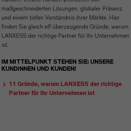
maßgeschneiderten Lösungen, globaler Präsenz
und einem tiefen Verständnis ihrer Märkte. Hier
finden Sie gleich elf überzeugende Gründe, warum
LANXESS der richtige Partner für Ihr Unternehmen
ist.
IM MITTELPUNKT STEHEN SIE: UNSERE
KUNDINNEN UND KUNDEN!
11 Gründe, warum LANXESS der richtige
Partner für Ihr Unternehmen ist