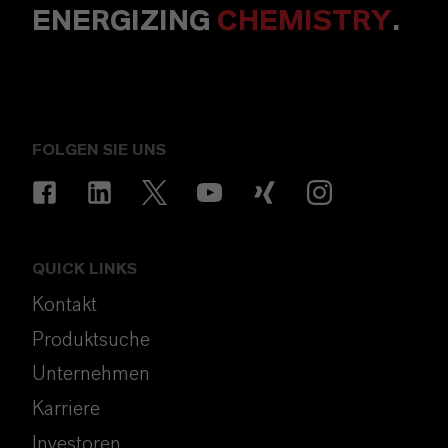
ENERGIZING
CHEMISTRY
.
FOLGEN SIE UNS
QUICK LINKS
Kontakt
Produktsuche
Unternehmen
Karriere
Investoren