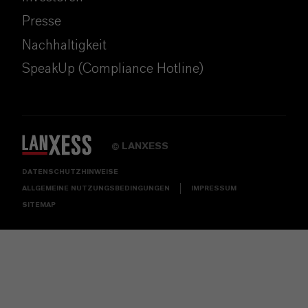
Presse
Nachhaltigkeit
SpeakUp (Compliance Hotline)
LANXESS
©
DATENSCHUTZHINWEISE
ALLGEMEINE NUTZUNGSBEDINGUNGEN
IMPRESSUM
SITEMAP