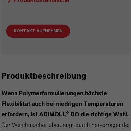
Produktdatenblätter
KONTAKT AUFNEHMEN
Produktbeschreibung
Wenn Polymerformulierungen höchste
Flexibilität auch bei niedrigen Temperaturen
erfordern, ist ADIMOLL® DO die richtige Wahl.
Der Weichmacher überzeugt durch hervorragende