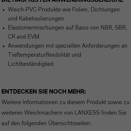
DIE HÄUFIGSTEN ANWENDUNGSBEREICHE
Weich-PVC-Produkte wie Folien, Dichtungen
und Kabelisolierungen
Elastomermischungen auf Basis von NBR, SBR,
CR and EVM
Anwendungen mit speziellen Anforderungen an
Tieftemperaturflexibilität und
Lichtbeständigkeit
ENTDECKEN SIE NOCH MEHR:
Weitere Informationen zu diesem Produkt sowie zu
weiteren Weichmachern von LANXESS finden Sie
auf den folgenden Übersichtsseiten: