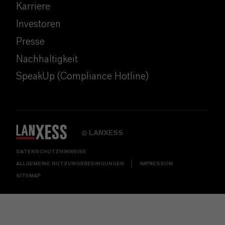
Karriere
Investoren
Presse
Nachhaltigkeit
SpeakUp (Compliance Hotline)
LANXESS
©
DATENSCHUTZHINWEISE
ALLGEMEINE NUTZUNGSBEDINGUNGEN
IMPRESSUM
SITEMAP