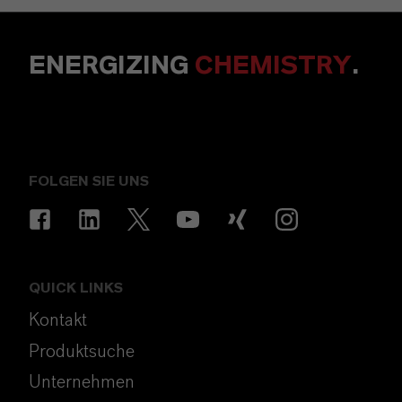
ENERGIZING
CHEMISTRY
.
FOLGEN SIE UNS
QUICK LINKS
Kontakt
Produktsuche
Unternehmen