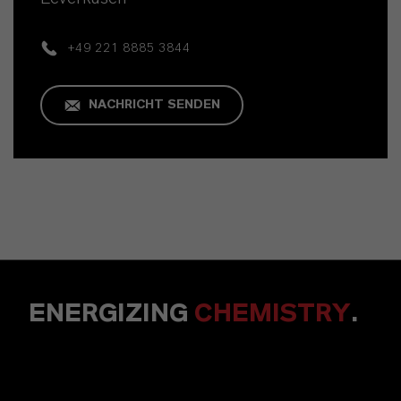
+49 221 8885 3844
NACHRICHT SENDEN
ENERGIZING
CHEMISTRY
.