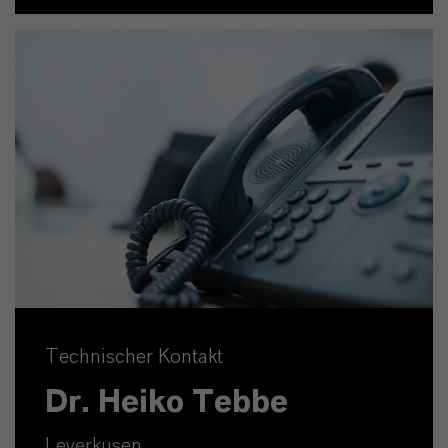
Technischer Kontakt
Dr. Heiko Tebbe
Leverkusen