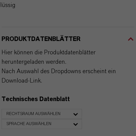
lüssig
PRODUKTDATENBLÄTTER
Hier können die Produktdatenblätter
heruntergeladen werden.
Nach Auswahl des Dropdowns erscheint ein
Download-Link.
Technisches Datenblatt
RECHTSRAUM AUSWÄHLEN
SPRACHE AUSWÄHLEN