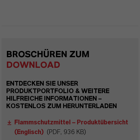
BROSCHÜREN ZUM
DOWNLOAD
ENTDECKEN SIE UNSER
PRODUKTPORTFOLIO & WEITERE
HILFREICHE INFORMATIONEN –
KOSTENLOS ZUM HERUNTERLADEN
Flammschutzmittel – Produktübersicht
(Englisch)
(PDF, 936 KB)