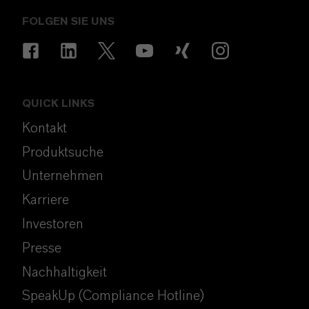
FOLGEN SIE UNS
QUICK LINKS
Kontakt
Produktsuche
Unternehmen
Karriere
Investoren
Presse
Nachhaltigkeit
SpeakUp (Compliance Hotline)