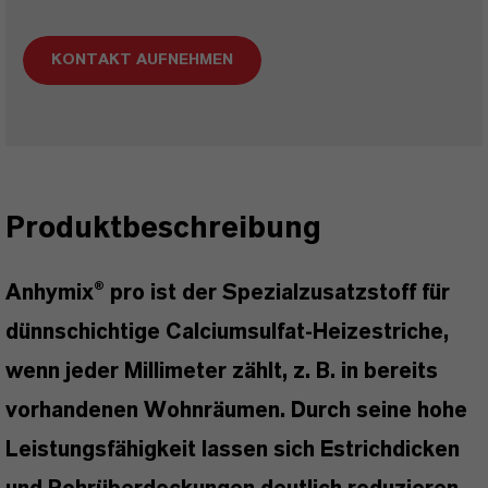
KONTAKT AUFNEHMEN
Produktbeschreibung
Anhymix
® pro ist der Spezialzusatzstoff für
dünnschichtige Calciumsulfat-Heizestriche,
wenn jeder Millimeter zählt, z. B. in bereits
vorhandenen Wohnräumen. Durch seine hohe
Leistungsfähigkeit lassen sich Estrichdicken