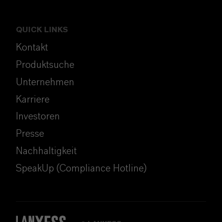
QUICK LINKS
Kontakt
Produktsuche
Unternehmen
Karriere
Investoren
Presse
Nachhaltigkeit
SpeakUp (Compliance Hotline)