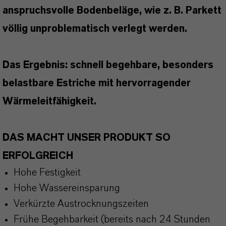
anspruchsvolle Bodenbeläge, wie z. B. Parkett
völlig unproblematisch verlegt werden.
Das Ergebnis: schnell begehbare, besonders
belastbare Estriche mit hervorragender
Wärmeleitfähigkeit.
DAS MACHT UNSER PRODUKT SO
ERFOLGREICH
Hohe Festigkeit
Hohe Wassereinsparung
Verkürzte Austrocknungszeiten
Frühe Begehbarkeit (bereits nach 24 Stunden