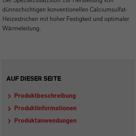
Der Spezialzusatzstoff zur Herstellung von
dünnschichtigen konventionellen Calciumsulfat-
Heizestrichen mit hoher Festigkeit und optimaler
Wärmeleitung.
AUF DIESER SEITE
Produktbeschreibung
Produktinformationen
Produktanwendungen