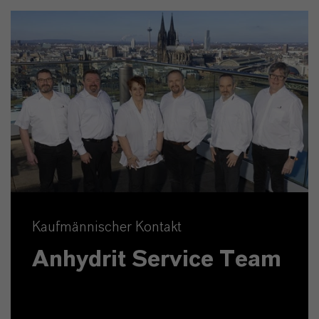
Kaufmännischer Kontakt
Anhydrit Service Team