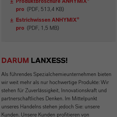
Produktbroschüre ANHYMIX®
pro
(PDF, 513,4 KB)
Estrichwissen ANHYMIX®
pro
(PDF, 1,5 MB)
DARUM
LANXESS!
Als führendes Spezialchemieunternehmen bieten
wir weit mehr als nur hochwertige Produkte: Wir
stehen für Zuverlässigkeit, Innovationskraft und
partnerschaftliches Denken. Im Mittelpunkt
unseres Handelns stehen jedoch Sie: unsere
Kunden. Unsere Kunden profitieren von