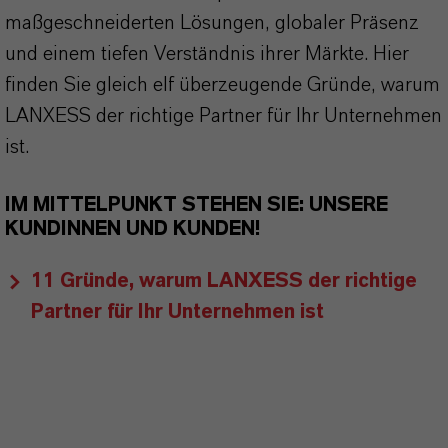
maßgeschneiderten Lösungen, globaler Präsenz
und einem tiefen Verständnis ihrer Märkte. Hier
finden Sie gleich elf überzeugende Gründe, warum
LANXESS der richtige Partner für Ihr Unternehmen
ist.
IM MITTELPUNKT STEHEN SIE: UNSERE
KUNDINNEN UND KUNDEN!
11 Gründe, warum LANXESS der richtige
Partner für Ihr Unternehmen ist