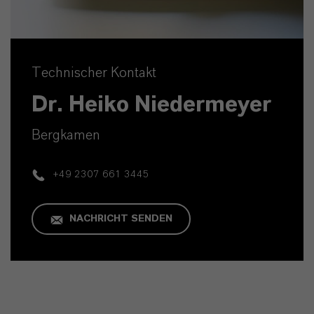
Technischer Kontakt
Dr. Heiko Niedermeyer
Bergkamen
+49 2307 661 3445
NACHRICHT SENDEN