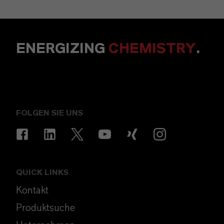
ENERGIZING
CHEMISTRY
.
FOLGEN SIE UNS
QUICK LINKS
Kontakt
Produktsuche