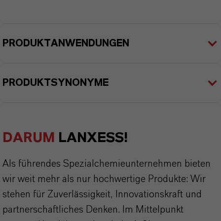
PRODUKTANWENDUNGEN
PRODUKTSYNONYME
DARUM
LANXESS!
Als führendes Spezialchemieunternehmen bieten
wir weit mehr als nur hochwertige Produkte: Wir
stehen für Zuverlässigkeit, Innovationskraft und
partnerschaftliches Denken. Im Mittelpunkt