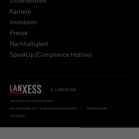
Unternehmen
Karriere
Investoren
Presse
Nachhaltigkeit
SpeakUp (Compliance Hotline)
LANXESS
©
DATENSCHUTZHINWEISE
ALLGEMEINE NUTZUNGSBEDINGUNGEN
IMPRESSUM
SITEMAP