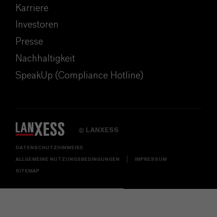
Karriere
Investoren
Presse
Nachhaltigkeit
SpeakUp (Compliance Hotline)
LANXESS
©
DATENSCHUTZHINWEISE
ALLGEMEINE NUTZUNGSBEDINGUNGEN
IMPRESSUM
SITEMAP