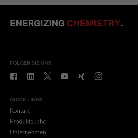
ENERGIZING
CHEMISTRY
.
FOLGEN SIE UNS
QUICK LINKS
Kontakt
Produktsuche
Unternehmen