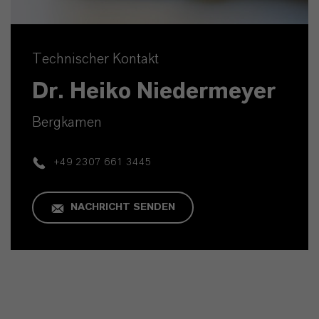
Technischer Kontakt
Dr. Heiko Niedermeyer
Bergkamen
+49 2307 661 3445
NACHRICHT SENDEN