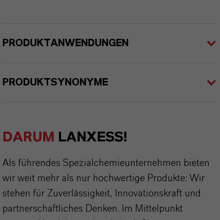
PRODUKTANWENDUNGEN
PRODUKTSYNONYME
DARUM
LANXESS!
Als führendes Spezialchemieunternehmen bieten
wir weit mehr als nur hochwertige Produkte: Wir
stehen für Zuverlässigkeit, Innovationskraft und
partnerschaftliches Denken. Im Mittelpunkt