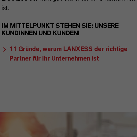
ist.
IM MITTELPUNKT STEHEN SIE: UNSERE
KUNDINNEN UND KUNDEN!
11 Gründe, warum LANXESS der richtige
Partner für Ihr Unternehmen ist