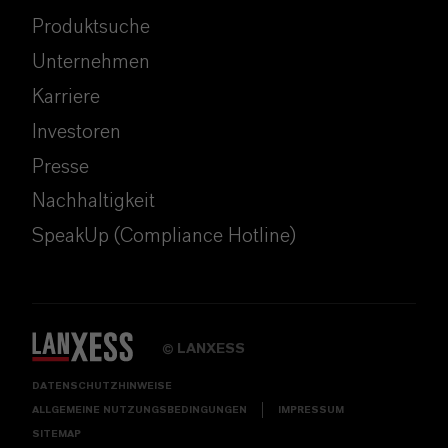
Produktsuche
Unternehmen
Karriere
Investoren
Presse
Nachhaltigkeit
SpeakUp (Compliance Hotline)
LANXESS
©
DATENSCHUTZHINWEISE
ALLGEMEINE NUTZUNGSBEDINGUNGEN
IMPRESSUM
SITEMAP