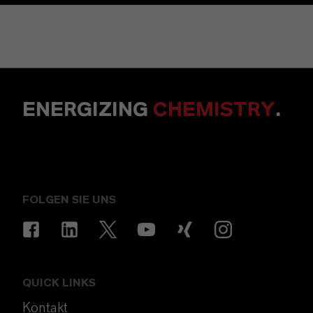
ENERGIZING
CHEMISTRY
.
FOLGEN SIE UNS
QUICK LINKS
Kontakt