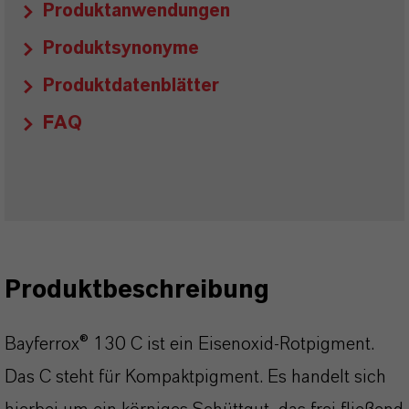
Produktanwendungen
Produktsynonyme
Produktdatenblätter
FAQ
Produktbeschreibung
Bayferrox® 130 C ist ein Eisenoxid-Rotpigment.
Das C steht für Kompaktpigment. Es handelt sich