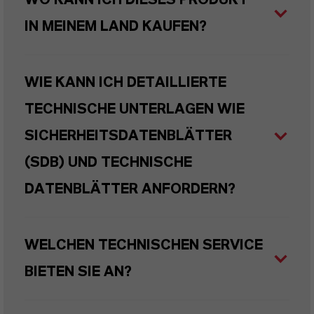
WO KANN ICH DIESES PRODUKT
IN MEINEM LAND KAUFEN?
WIE KANN ICH DETAILLIERTE
TECHNISCHE UNTERLAGEN WIE
SICHERHEITSDATENBLÄTTER
(SDB) UND TECHNISCHE
DATENBLÄTTER ANFORDERN?
WELCHEN TECHNISCHEN SERVICE
BIETEN SIE AN?