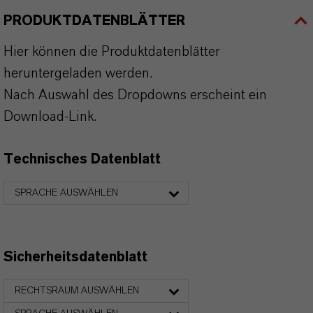
PRODUKTDATENBLÄTTER
Hier können die Produktdatenblätter
heruntergeladen werden.
Nach Auswahl des Dropdowns erscheint ein
Download-Link.
Technisches Datenblatt
SPRACHE AUSWÄHLEN
Sicherheitsdatenblatt
RECHTSRAUM AUSWÄHLEN