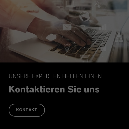
UNSERE EXPERTEN HELFEN IHNEN
Kontaktieren Sie uns
KONTAKT