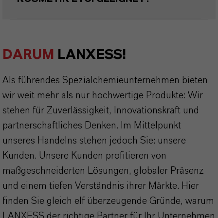
DARUM
LANXESS!
Als führendes Spezialchemieunternehmen bieten
wir weit mehr als nur hochwertige Produkte: Wir
stehen für Zuverlässigkeit, Innovationskraft und
partnerschaftliches Denken. Im Mittelpunkt
unseres Handelns stehen jedoch Sie: unsere
Kunden. Unsere Kunden profitieren von
maßgeschneiderten Lösungen, globaler Präsenz
und einem tiefen Verständnis ihrer Märkte. Hier
finden Sie gleich elf überzeugende Gründe, warum
LANXESS der richtige Partner für Ihr Unternehmen