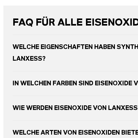
FAQ FÜR ALLE EISENOXI
WELCHE EIGENSCHAFTEN HABEN SYNTH
LANXESS?
IN WELCHEN FARBEN SIND EISENOXIDE 
WIE WERDEN EISENOXIDE VON LANXESS
WELCHE ARTEN VON EISENOXIDEN BIET