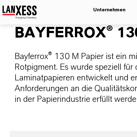
Unternehmen
BAYFERROX® 130
Bayferrox® 130 M Papier ist ein mi
Rotpigment. Es wurde speziell für 
Laminatpapieren entwickelt und er
Anforderungen an die Qualitätskon
in der Papierindustrie erfüllt wer