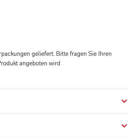
ackungen geliefert. Bitte fragen Sie Ihren
Produkt angeboten wird