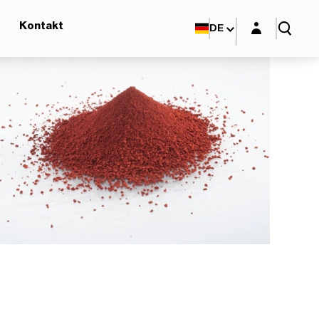
Login-Maske
Kontakt
DE