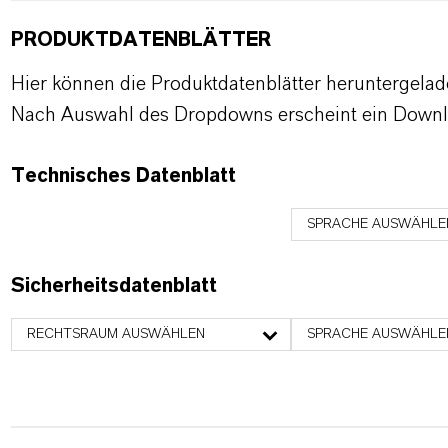
PRODUKTDATENBLÄTTER
Hier können die Produktdatenblätter heruntergela
Nach Auswahl des Dropdowns erscheint ein Downl
Technisches Datenblatt
SPRACHE AUSWÄHLE
Sicherheitsdatenblatt
RECHTSRAUM AUSWÄHLEN
SPRACHE AUSWÄHLE