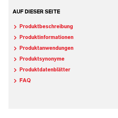
AUF DIESER SEITE
Produktbeschreibung
Produktinformationen
Produktanwendungen
Produktsynonyme
Produktdatenblätter
FAQ