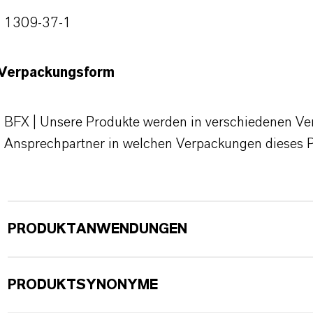
1309-37-1
Verpackungsform
BFX | Unsere Produkte werden in verschiedenen Verp
Ansprechpartner in welchen Verpackungen dieses 
PRODUKTANWENDUNGEN
PRODUKTSYNONYME