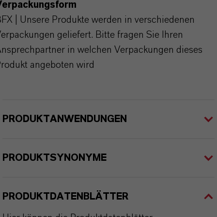
Verpackungsform
FX | Unsere Produkte werden in verschiedenen
erpackungen geliefert. Bitte fragen Sie Ihren
nsprechpartner in welchen Verpackungen dieses
rodukt angeboten wird
PRODUKTANWENDUNGEN
PRODUKTSYNONYME
PRODUKTDATENBLÄTTER