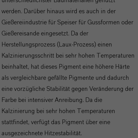
unterschiedlichster Baumaterialien genutzt
werden. Darüber hinaus wird es auch in der
Gießereiindustrie für Speiser für Gussformen oder
Gießereisande eingesetzt. Da der
Herstellungsprozess (Laux-Prozess) einen
Kalzinierungsschritt bei sehr hohen Temperaturen
beinhaltet, hat dieses Pigment eine höhere Härte
als vergleichbare gefällte Pigmente und dadurch
eine vorzügliche Stabilität gegen Veränderung der
Farbe bei intensiver Anreibung. Da die
Kalzinierung bei sehr hohen Temperaturen
stattfindet, verfügt das Pigment über eine
ausgezeichnete Hitzestabilität.