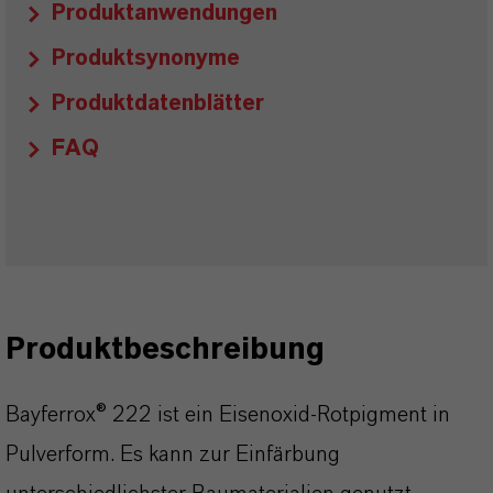
Produktanwendungen
Produktsynonyme
Produktdatenblätter
FAQ
Produktbeschreibung
Bayferrox® 222 ist ein Eisenoxid-Rotpigment in
Pulverform. Es kann zur Einfärbung