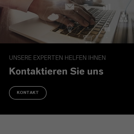
UNSERE EXPERTEN HELFEN IHNEN
Kontaktieren Sie uns
KONTAKT