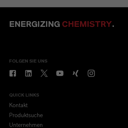
ENERGIZING
CHEMISTRY
.
FOLGEN SIE UNS
QUICK LINKS
Kontakt
Produktsuche
Unternehmen