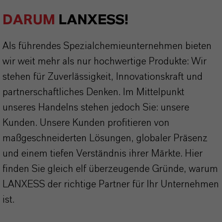
DARUM
LANXESS!
Als führendes Spezialchemieunternehmen bieten
wir weit mehr als nur hochwertige Produkte: Wir
stehen für Zuverlässigkeit, Innovationskraft und
partnerschaftliches Denken. Im Mittelpunkt
unseres Handelns stehen jedoch Sie: unsere
Kunden. Unsere Kunden profitieren von
maßgeschneiderten Lösungen, globaler Präsenz
und einem tiefen Verständnis ihrer Märkte. Hier
finden Sie gleich elf überzeugende Gründe, warum
LANXESS der richtige Partner für Ihr Unternehmen
ist.