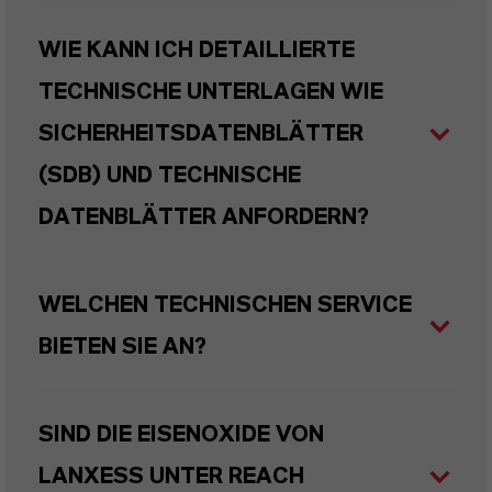
WIE KANN ICH DETAILLIERTE
TECHNISCHE UNTERLAGEN WIE
SICHERHEITSDATENBLÄTTER
(SDB) UND TECHNISCHE
DATENBLÄTTER ANFORDERN?
WELCHEN TECHNISCHEN SERVICE
BIETEN SIE AN?
SIND DIE EISENOXIDE VON
LANXESS UNTER REACH