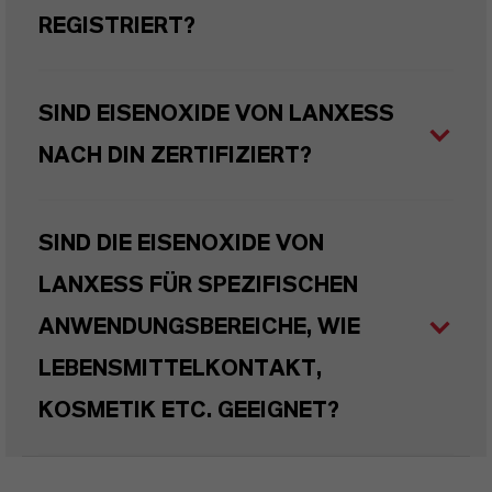
REGISTRIERT?
SIND EISENOXIDE VON LANXESS
NACH DIN ZERTIFIZIERT?
SIND DIE EISENOXIDE VON
LANXESS FÜR SPEZIFISCHEN
ANWENDUNGSBEREICHE, WIE
LEBENSMITTELKONTAKT,
KOSMETIK ETC. GEEIGNET?