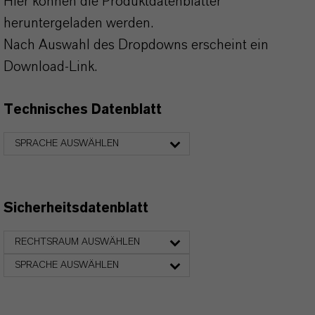
Hier können die Produktdatenblätter
heruntergeladen werden.
Nach Auswahl des Dropdowns erscheint ein
Download-Link.
Technisches Datenblatt
SPRACHE AUSWÄHLEN
Sicherheitsdatenblatt
RECHTSRAUM AUSWÄHLEN
SPRACHE AUSWÄHLEN