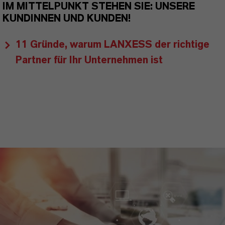
IM MITTELPUNKT STEHEN SIE: UNSERE
KUNDINNEN UND KUNDEN!
11 Gründe, warum LANXESS der richtige
Partner für Ihr Unternehmen ist