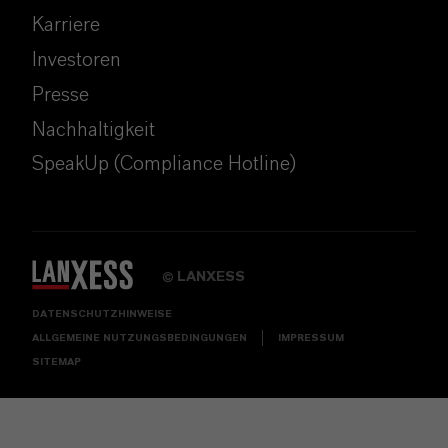
Karriere
Investoren
Presse
Nachhaltigkeit
SpeakUp (Compliance Hotline)
LANXESS
©
DATENSCHUTZHINWEISE
ALLGEMEINE NUTZUNGSBEDINGUNGEN
IMPRESSUM
SITEMAP