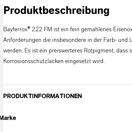
Produktbeschreibung
Bayferrox® 222 FM ist ein fein gemahlenes Eisenoxi
Anforderungen die insbesondere in der Farb- und L
werden. Es ist ein preiswerteres Rotpigment, das
Korrosionsschutzlacken eingesetzt wird.
PRODUKTINFORMATIONEN
Marke