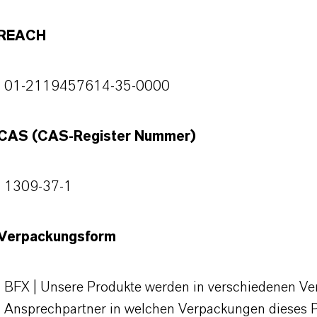
REACH
01-2119457614-35-0000
CAS (CAS-Register Nummer)
1309-37-1
Verpackungsform
BFX | Unsere Produkte werden in verschiedenen Verp
Ansprechpartner in welchen Verpackungen dieses 