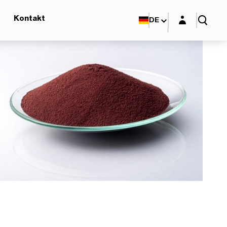
Login-Maske
Kontakt
DE