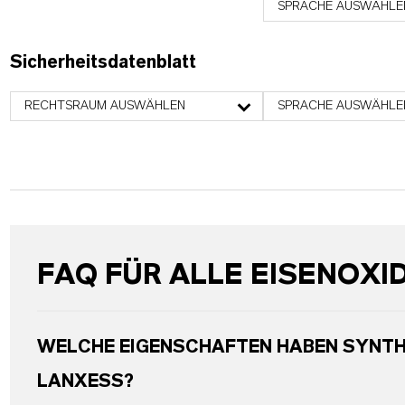
SPRACHE AUSWÄHLE
Sicherheitsdatenblatt
RECHTSRAUM AUSWÄHLEN
SPRACHE AUSWÄHLE
FAQ FÜR ALLE EISENOXI
WELCHE EIGENSCHAFTEN HABEN SYNTH
LANXESS?