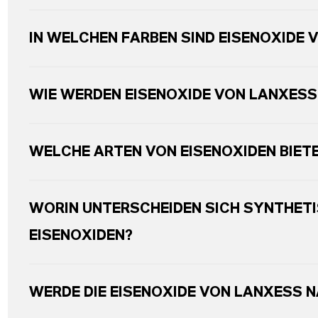
IN WELCHEN FARBEN SIND EISENOXIDE 
WIE WERDEN EISENOXIDE VON LANXESS
WELCHE ARTEN VON EISENOXIDEN BIET
WORIN UNTERSCHEIDEN SICH SYNTHETI
EISENOXIDEN?
WERDE DIE EISENOXIDE VON LANXESS 