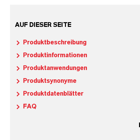
AUF DIESER SEITE
Produktbeschreibung
Produktinformationen
Produktanwendungen
Produktsynonyme
Produktdatenblätter
FAQ