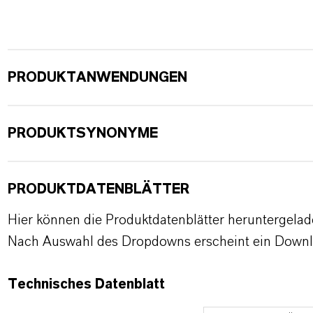
PRODUKTANWENDUNGEN
PRODUKTSYNONYME
PRODUKTDATENBLÄTTER
Hier können die Produktdatenblätter heruntergela
Nach Auswahl des Dropdowns erscheint ein Downl
Technisches Datenblatt