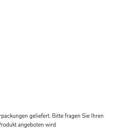
ackungen geliefert. Bitte fragen Sie Ihren
Produkt angeboten wird