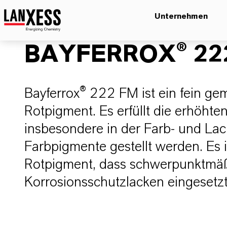
Unternehmen
BAYFERROX® 22
Bayferrox® 222 FM ist ein fein ge
Rotpigment. Es erfüllt die erhöht
insbesondere in der Farb- und Lac
Farbpigmente gestellt werden. Es i
Rotpigment, dass schwerpunktmäß
Korrosionsschutzlacken eingesetzt