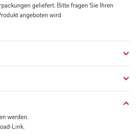
ackungen geliefert. Bitte fragen Sie Ihren
Produkt angeboten wird
den werden.
oad-Link.