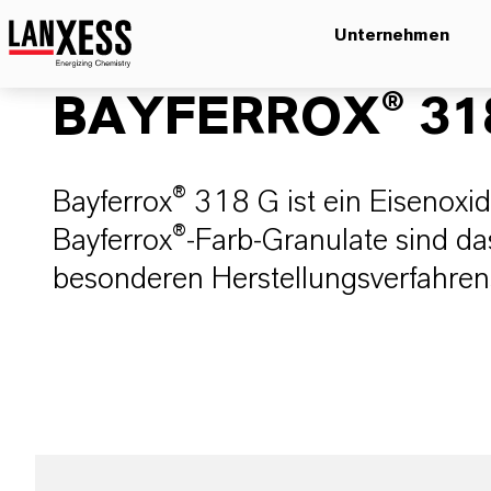
Unternehmen
BAYFERROX® 31
Bayferrox® 318 G ist ein Eisenox
Bayferrox®-Farb-Granulate sind da
besonderen Herstellungsverfahren