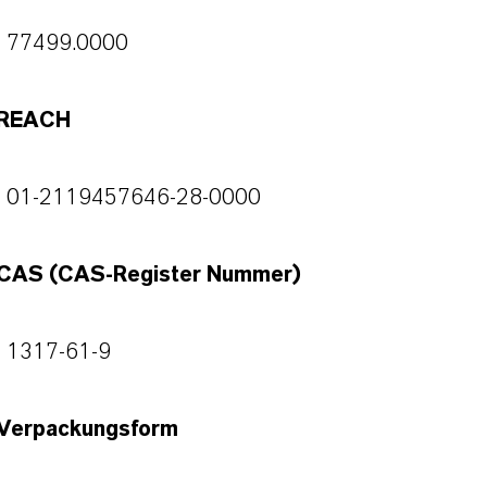
77499.0000
REACH
01-2119457646-28-0000
CAS (CAS-Register Nummer)
1317-61-9
Verpackungsform