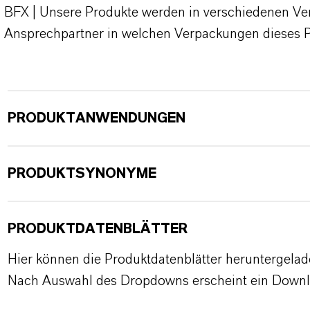
BFX | Unsere Produkte werden in verschiedenen Verp
Ansprechpartner in welchen Verpackungen dieses 
PRODUKTANWENDUNGEN
PRODUKTSYNONYME
PRODUKTDATENBLÄTTER
Hier können die Produktdatenblätter heruntergela
Nach Auswahl des Dropdowns erscheint ein Downl