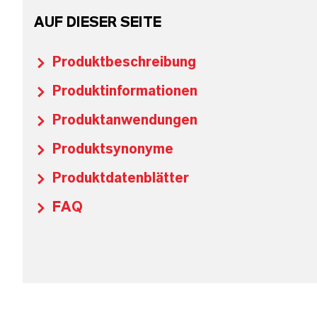
AUF DIESER SEITE
Produktbeschreibung
Produktinformationen
Produktanwendungen
Produktsynonyme
Produktdatenblätter
FAQ