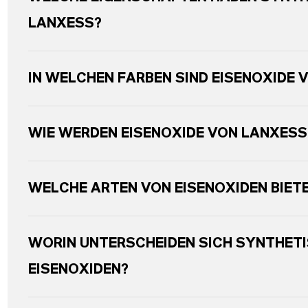
LANXESS?
IN WELCHEN FARBEN SIND EISENOXIDE 
WIE WERDEN EISENOXIDE VON LANXESS
WELCHE ARTEN VON EISENOXIDEN BIET
WORIN UNTERSCHEIDEN SICH SYNTHETI
EISENOXIDEN?