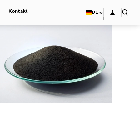
Login-Maske
Kontakt
DE