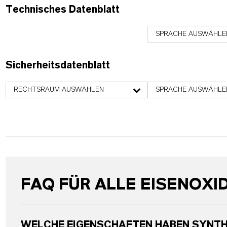
Technisches Datenblatt
SPRACHE AUSWÄHLE
Sicherheitsdatenblatt
RECHTSRAUM AUSWÄHLEN
SPRACHE AUSWÄHLE
FAQ FÜR ALLE EISENOXI
WELCHE EIGENSCHAFTEN HABEN SYNTH