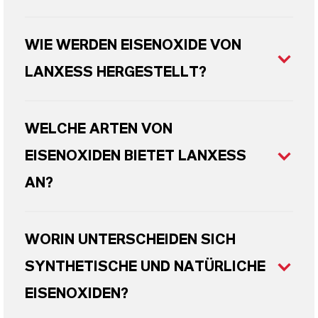
WIE WERDEN EISENOXIDE VON
LANXESS HERGESTELLT?
WELCHE ARTEN VON
EISENOXIDEN BIETET LANXESS
AN?
WORIN UNTERSCHEIDEN SICH
SYNTHETISCHE UND NATÜRLICHE
EISENOXIDEN?