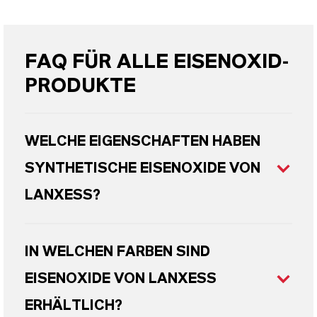
FAQ FÜR ALLE EISENOXID-
PRODUKTE
WELCHE EIGENSCHAFTEN HABEN
SYNTHETISCHE EISENOXIDE VON
LANXESS?
IN WELCHEN FARBEN SIND
EISENOXIDE VON LANXESS
ERHÄLTLICH?