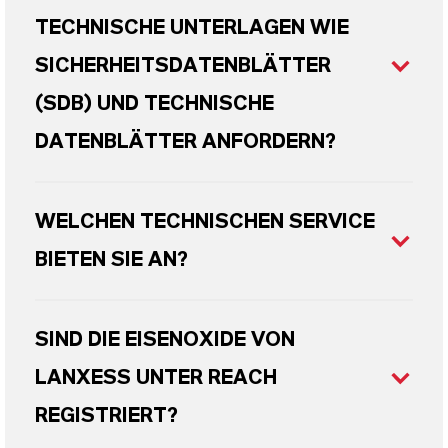
TECHNISCHE UNTERLAGEN WIE
SICHERHEITSDATENBLÄTTER
(SDB) UND TECHNISCHE
DATENBLÄTTER ANFORDERN?
WELCHEN TECHNISCHEN SERVICE
BIETEN SIE AN?
SIND DIE EISENOXIDE VON
LANXESS UNTER REACH
REGISTRIERT?