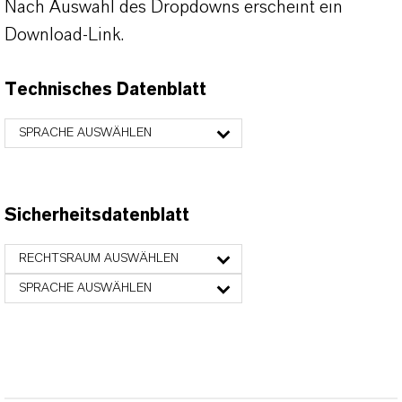
Nach Auswahl des Dropdowns erscheint ein
Download-Link.
Technisches Datenblatt
SPRACHE AUSWÄHLEN
Sicherheitsdatenblatt
RECHTSRAUM AUSWÄHLEN
SPRACHE AUSWÄHLEN