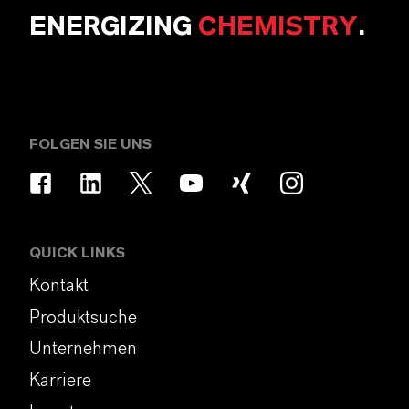
ENERGIZING
CHEMISTRY
.
FOLGEN SIE UNS
QUICK LINKS
Kontakt
Produktsuche
Unternehmen
Karriere