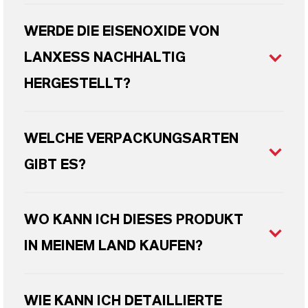
WERDE DIE EISENOXIDE VON
LANXESS NACHHALTIG
HERGESTELLT?
WELCHE VERPACKUNGSARTEN
GIBT ES?
WO KANN ICH DIESES PRODUKT
IN MEINEM LAND KAUFEN?
WIE KANN ICH DETAILLIERTE