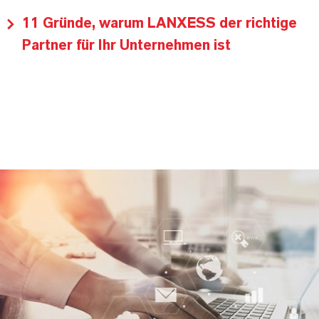
11 Gründe, warum LANXESS der richtige
Partner für Ihr Unternehmen ist