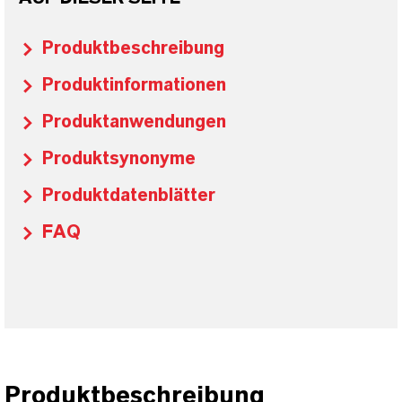
Produktbeschreibung
Produktinformationen
Produktanwendungen
Produktsynonyme
Produktdatenblätter
FAQ
Produktbeschreibung