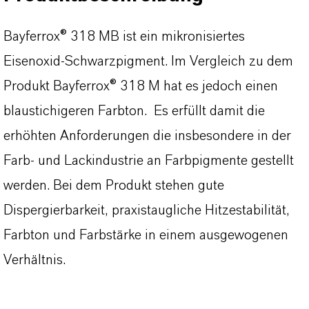
Bayferrox® 318 MB ist ein mikronisiertes
Eisenoxid-Schwarzpigment. Im Vergleich zu dem
Produkt Bayferrox® 318 M hat es jedoch einen
blaustichigeren Farbton. Es erfüllt damit die
erhöhten Anforderungen die insbesondere in der
Farb- und Lackindustrie an Farbpigmente gestellt
werden. Bei dem Produkt stehen gute
Dispergierbarkeit, praxistaugliche Hitzestabilität,
Farbton und Farbstärke in einem ausgewogenen
Verhältnis.