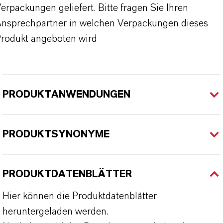
erpackungen geliefert. Bitte fragen Sie Ihren
nsprechpartner in welchen Verpackungen dieses
rodukt angeboten wird
PRODUKTANWENDUNGEN
PRODUKTSYNONYME
PRODUKTDATENBLÄTTER
Hier können die Produktdatenblätter
heruntergeladen werden.