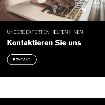
UNSERE EXPERTEN HELFEN IHNEN
Kontaktieren Sie uns
KONTAKT