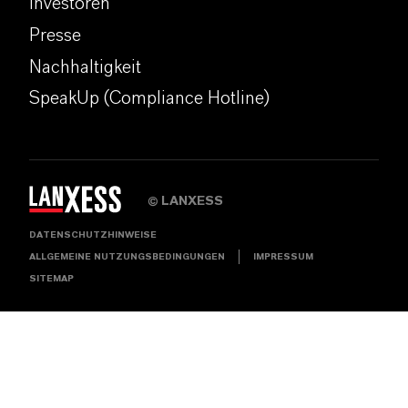
Investoren
Presse
Nachhaltigkeit
SpeakUp (Compliance Hotline)
LANXESS
©
DATENSCHUTZHINWEISE
ALLGEMEINE NUTZUNGSBEDINGUNGEN
IMPRESSUM
SITEMAP