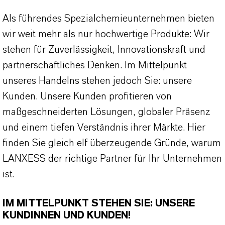
Als führendes Spezialchemieunternehmen bieten
wir weit mehr als nur hochwertige Produkte: Wir
stehen für Zuverlässigkeit, Innovationskraft und
partnerschaftliches Denken. Im Mittelpunkt
unseres Handelns stehen jedoch Sie: unsere
Kunden. Unsere Kunden profitieren von
maßgeschneiderten Lösungen, globaler Präsenz
und einem tiefen Verständnis ihrer Märkte. Hier
finden Sie gleich elf überzeugende Gründe, warum
LANXESS der richtige Partner für Ihr Unternehmen
ist.
IM MITTELPUNKT STEHEN SIE: UNSERE
KUNDINNEN UND KUNDEN!