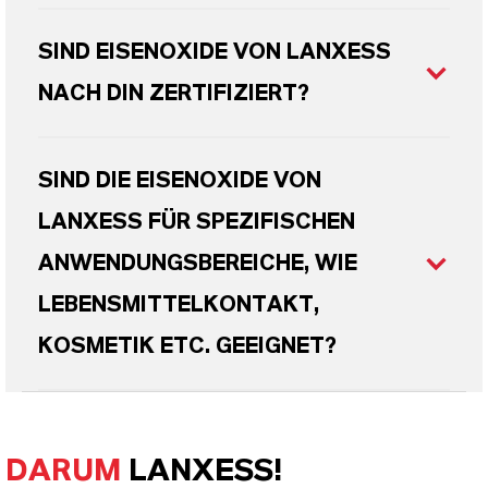
SIND EISENOXIDE VON LANXESS
NACH DIN ZERTIFIZIERT?
SIND DIE EISENOXIDE VON
LANXESS FÜR SPEZIFISCHEN
ANWENDUNGSBEREICHE, WIE
LEBENSMITTELKONTAKT,
KOSMETIK ETC. GEEIGNET?
DARUM
LANXESS!