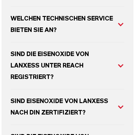
WELCHEN TECHNISCHEN SERVICE
BIETEN SIE AN?
SIND DIE EISENOXIDE VON
LANXESS UNTER REACH
REGISTRIERT?
SIND EISENOXIDE VON LANXESS
NACH DIN ZERTIFIZIERT?