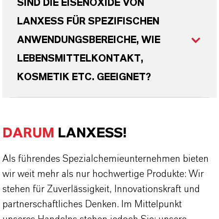
SIND DIE EISENOXIDE VON
LANXESS FÜR SPEZIFISCHEN
ANWENDUNGSBEREICHE, WIE
LEBENSMITTELKONTAKT,
KOSMETIK ETC. GEEIGNET?
DARUM
LANXESS!
Als führendes Spezialchemieunternehmen bieten
wir weit mehr als nur hochwertige Produkte: Wir
stehen für Zuverlässigkeit, Innovationskraft und
partnerschaftliches Denken. Im Mittelpunkt