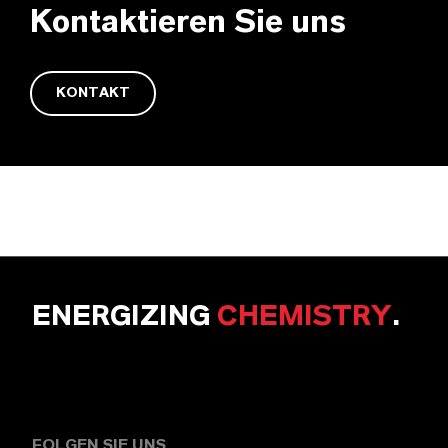
Kontaktieren Sie uns
KONTAKT
ENERGIZING
CHEMISTRY
.
FOLGEN SIE UNS