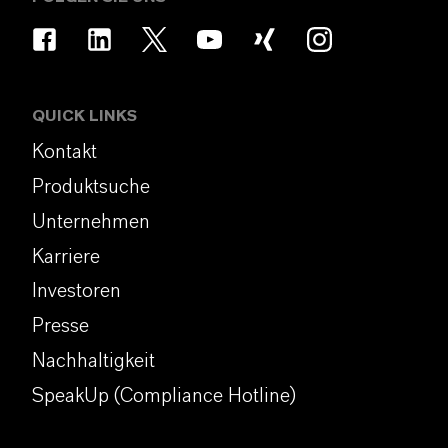
QUICK LINKS
Kontakt
Produktsuche
Unternehmen
Karriere
Investoren
Presse
Nachhaltigkeit
SpeakUp (Compliance Hotline)