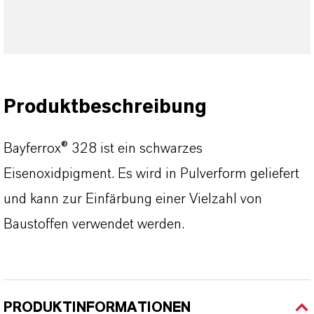
Produktbeschreibung
Bayferrox® 328 ist ein schwarzes
Eisenoxidpigment. Es wird in Pulverform geliefert
und kann zur Einfärbung einer Vielzahl von
Baustoffen verwendet werden.
PRODUKTINFORMATIONEN