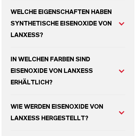
WELCHE EIGENSCHAFTEN HABEN
SYNTHETISCHE EISENOXIDE VON
LANXESS?
IN WELCHEN FARBEN SIND
EISENOXIDE VON LANXESS
ERHÄLTLICH?
WIE WERDEN EISENOXIDE VON
LANXESS HERGESTELLT?