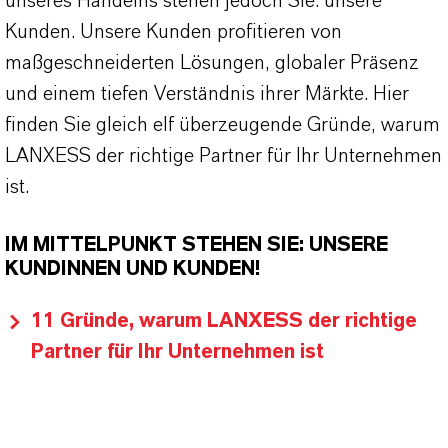
unseres Handelns stehen jedoch Sie: unsere
Kunden. Unsere Kunden profitieren von
maßgeschneiderten Lösungen, globaler Präsenz
und einem tiefen Verständnis ihrer Märkte. Hier
finden Sie gleich elf überzeugende Gründe, warum
LANXESS der richtige Partner für Ihr Unternehmen
ist.
IM MITTELPUNKT STEHEN SIE: UNSERE
KUNDINNEN UND KUNDEN!
11 Gründe, warum LANXESS der richtige
Partner für Ihr Unternehmen ist