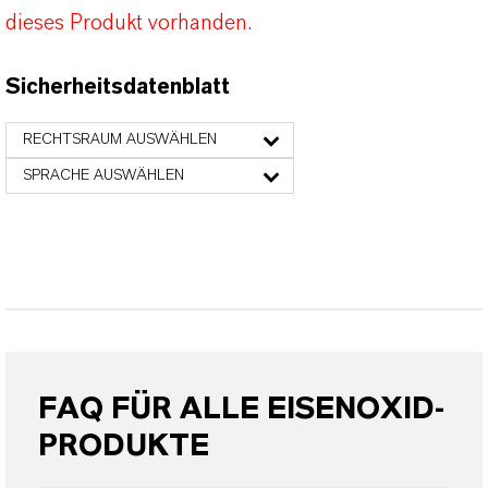
dieses Produkt vorhanden.
Sicherheitsdatenblatt
RECHTSRAUM AUSWÄHLEN
SPRACHE AUSWÄHLEN
FAQ FÜR ALLE EISENOXID-
PRODUKTE