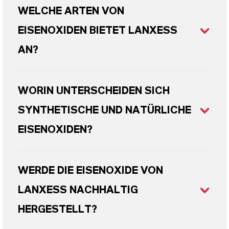
WELCHE ARTEN VON
EISENOXIDEN BIETET LANXESS
AN?
WORIN UNTERSCHEIDEN SICH
SYNTHETISCHE UND NATÜRLICHE
EISENOXIDEN?
WERDE DIE EISENOXIDE VON
LANXESS NACHHALTIG
HERGESTELLT?