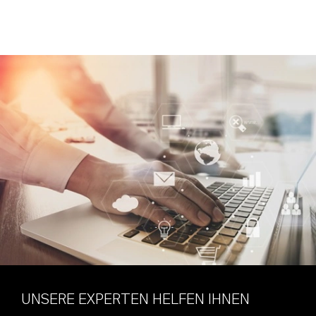
UNSERE EXPERTEN HELFEN IHNEN