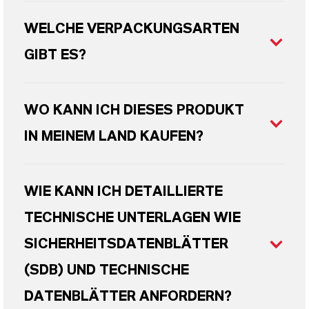
WELCHE VERPACKUNGSARTEN
GIBT ES?
WO KANN ICH DIESES PRODUKT
IN MEINEM LAND KAUFEN?
WIE KANN ICH DETAILLIERTE
TECHNISCHE UNTERLAGEN WIE
SICHERHEITSDATENBLÄTTER
(SDB) UND TECHNISCHE
DATENBLÄTTER ANFORDERN?