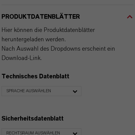
PRODUKTDATENBLÄTTER
Hier können die Produktdatenblätter
heruntergeladen werden.
Nach Auswahl des Dropdowns erscheint ein
Download-Link.
Technisches Datenblatt
SPRACHE AUSWÄHLEN
Sicherheitsdatenblatt
RECHTSRAUM AUSWÄHLEN