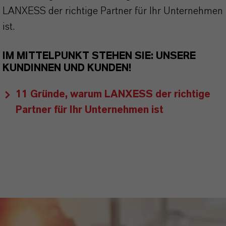
LANXESS der richtige Partner für Ihr Unternehmen
ist.
IM MITTELPUNKT STEHEN SIE: UNSERE
KUNDINNEN UND KUNDEN!
11 Gründe, warum LANXESS der richtige
Partner für Ihr Unternehmen ist