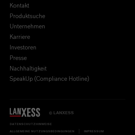
Kontakt
Produktsuche
Unternehmen
Karriere
Investoren
Presse
Nachhaltigkeit
SpeakUp (Compliance Hotline)
LANXESS
©
DATENSCHUTZHINWEISE
ALLGEMEINE NUTZUNGSBEDINGUNGEN
IMPRESSUM