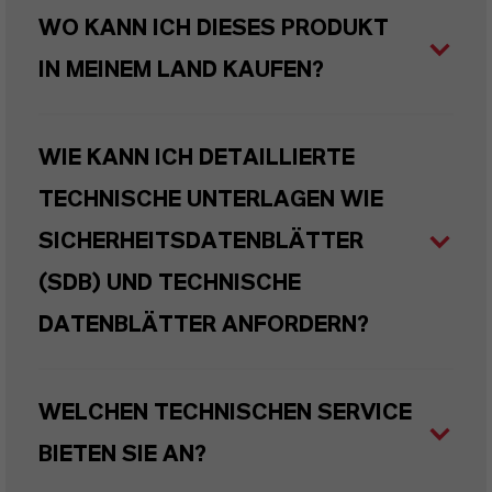
WO KANN ICH DIESES PRODUKT
IN MEINEM LAND KAUFEN?
WIE KANN ICH DETAILLIERTE
TECHNISCHE UNTERLAGEN WIE
SICHERHEITSDATENBLÄTTER
(SDB) UND TECHNISCHE
DATENBLÄTTER ANFORDERN?
WELCHEN TECHNISCHEN SERVICE
BIETEN SIE AN?