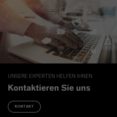
UNSERE EXPERTEN HELFEN IHNEN
Kontaktieren Sie uns
KONTAKT