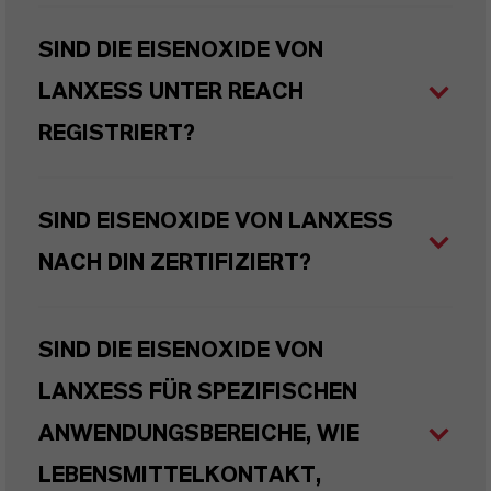
SIND DIE EISENOXIDE VON
LANXESS UNTER REACH
REGISTRIERT?
SIND EISENOXIDE VON LANXESS
NACH DIN ZERTIFIZIERT?
SIND DIE EISENOXIDE VON
LANXESS FÜR SPEZIFISCHEN
ANWENDUNGSBEREICHE, WIE
LEBENSMITTELKONTAKT,