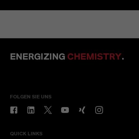
ENERGIZING
CHEMISTRY
.
FOLGEN SIE UNS
QUICK LINKS