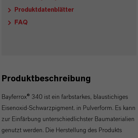
Produktdatenblätter
FAQ
Produktbeschreibung
Bayferrox® 340 ist ein farbstarkes, blaustichiges
Eisenoxid-Schwarzpigment. in Pulverform. Es kann
zur Einfärbung unterschiedlichster Baumaterialien
genutzt werden. Die Herstellung des Produkts