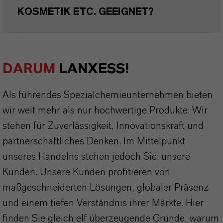
KOSMETIK ETC. GEEIGNET?
DARUM
LANXESS!
Als führendes Spezialchemieunternehmen bieten
wir weit mehr als nur hochwertige Produkte: Wir
stehen für Zuverlässigkeit, Innovationskraft und
partnerschaftliches Denken. Im Mittelpunkt
unseres Handelns stehen jedoch Sie: unsere
Kunden. Unsere Kunden profitieren von
maßgeschneiderten Lösungen, globaler Präsenz
und einem tiefen Verständnis ihrer Märkte. Hier
finden Sie gleich elf überzeugende Gründe, warum