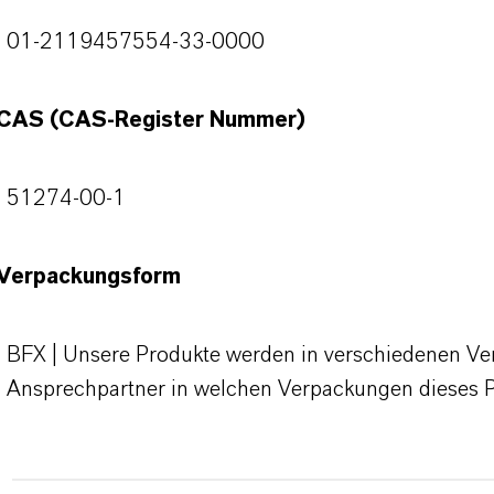
01-2119457554-33-0000
CAS (CAS-Register Nummer)
51274-00-1
Verpackungsform
BFX | Unsere Produkte werden in verschiedenen Verp
Ansprechpartner in welchen Verpackungen dieses 