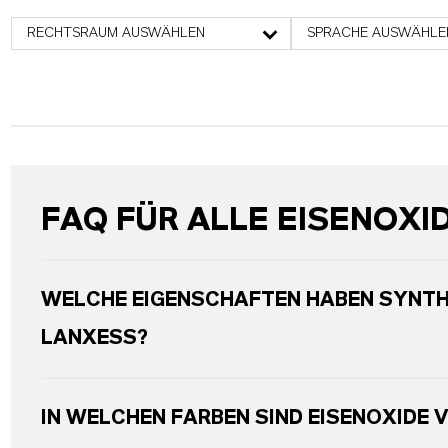
RECHTSRAUM AUSWÄHLEN
SPRACHE AUSWÄHLE
FAQ FÜR ALLE EISENOXI
WELCHE EIGENSCHAFTEN HABEN SYNTH
LANXESS?
IN WELCHEN FARBEN SIND EISENOXIDE 