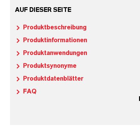
AUF DIESER SEITE
Produktbeschreibung
Produktinformationen
Produktanwendungen
Produktsynonyme
Produktdatenblätter
FAQ