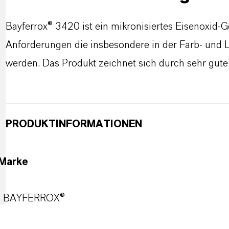
Bayferrox® 3420 ist ein mikronisiertes Eisenoxid-G
Anforderungen die insbesondere in der Farb- und L
werden. Das Produkt zeichnet sich durch sehr gute 
PRODUKTINFORMATIONEN
Marke
BAYFERROX®