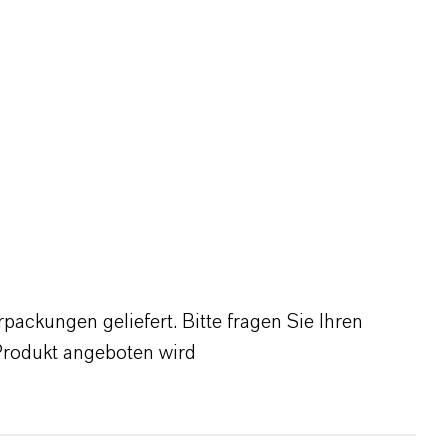
ackungen geliefert. Bitte fragen Sie Ihren
Produkt angeboten wird