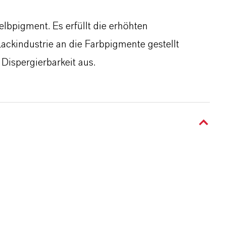
elbpigment. Es erfüllt die erhöhten
ackindustrie an die Farbpigmente gestellt
Dispergierbarkeit aus.