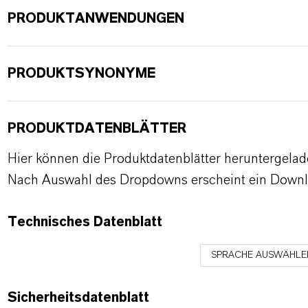
PRODUKTANWENDUNGEN
PRODUKTSYNONYME
PRODUKTDATENBLÄTTER
Hier können die Produktdatenblätter heruntergela
Nach Auswahl des Dropdowns erscheint ein Downl
Technisches Datenblatt
SPRACHE AUSWÄHLE
Sicherheitsdatenblatt