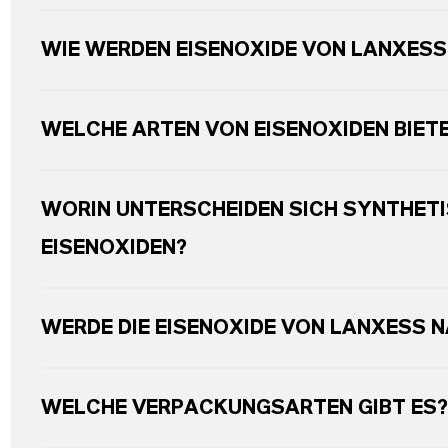
WIE WERDEN EISENOXIDE VON LANXESS
WELCHE ARTEN VON EISENOXIDEN BIET
WORIN UNTERSCHEIDEN SICH SYNTHETI
EISENOXIDEN?
WERDE DIE EISENOXIDE VON LANXESS 
WELCHE VERPACKUNGSARTEN GIBT ES?