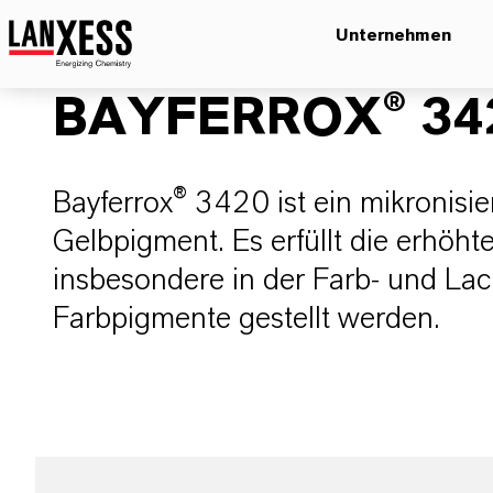
Unternehmen
BAYFERROX® 34
Bayferrox® 3420 ist ein mikronisie
Gelbpigment. Es erfüllt die erhöh
insbesondere in der Farb- und Lac
Farbpigmente gestellt werden.