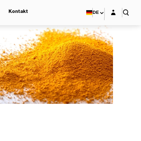
Login-Maske
Kontakt
DE