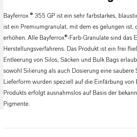
Bayferrox ® 355 GP ist ein sehr farbstarkes, blau
ist ein Premiumgranulat, mit dem es gelungen ist, 
erhöhen. Alle Bayferrox®-Farb-Granulate sind das 
Herstellungsverfahrens. Das Produkt ist ein frei fl
Entleerung von Silos, Säcken und Bulk Bags erlaub
sowohl Silierung als auch Dosierung eine saubere
Lieferform wurden speziell auf die Einfärbung von
Produkts erfolgt ausnahmslos auf Basis der bekann
Pigmente.