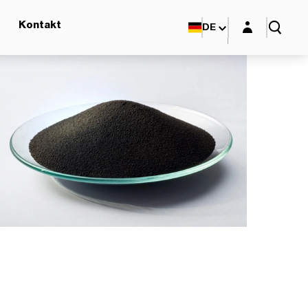
Login-Maske
Kontakt
DE