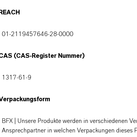
REACH
01-2119457646-28-0000
CAS (CAS-Register Nummer)
1317-61-9
Verpackungsform
BFX | Unsere Produkte werden in verschiedenen Verp
Ansprechpartner in welchen Verpackungen dieses 