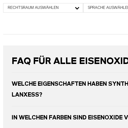
RECHTSRAUM AUSWÄHLEN
SPRACHE AUSWÄHLE
FAQ FÜR ALLE EISENOXI
WELCHE EIGENSCHAFTEN HABEN SYNTH
LANXESS?
IN WELCHEN FARBEN SIND EISENOXIDE 