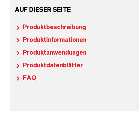
AUF DIESER SEITE
Produktbeschreibung
Produktinformationen
Produktanwendungen
Produktdatenblätter
FAQ