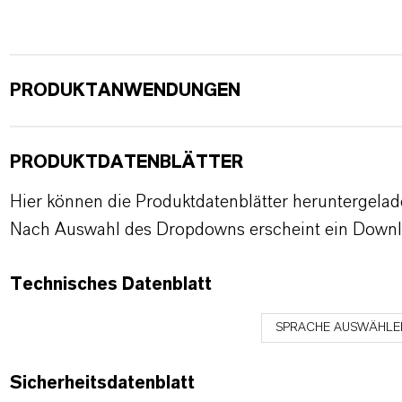
PRODUKTANWENDUNGEN
PRODUKTDATENBLÄTTER
Hier können die Produktdatenblätter heruntergela
Nach Auswahl des Dropdowns erscheint ein Downl
Technisches Datenblatt
SPRACHE AUSWÄHLE
Sicherheitsdatenblatt