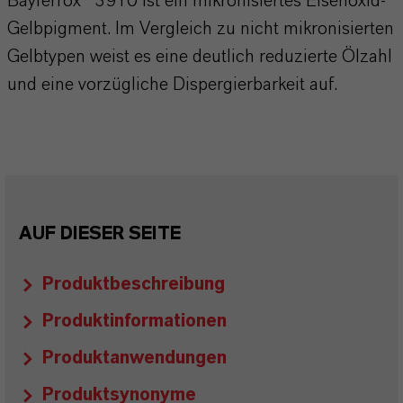
Bayferrox® 3910 ist ein mikronisiertes Eisenoxid-
Gelbpigment. Im Vergleich zu nicht mikronisierten
Gelbtypen weist es eine deutlich reduzierte Ölzahl
und eine vorzügliche Dispergierbarkeit auf.
AUF DIESER SEITE
Produktbeschreibung
Produktinformationen
Produktanwendungen
Produktsynonyme