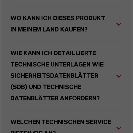
WO KANN ICH DIESES PRODUKT
IN MEINEM LAND KAUFEN?
WIE KANN ICH DETAILLIERTE
TECHNISCHE UNTERLAGEN WIE
SICHERHEITSDATENBLÄTTER
(SDB) UND TECHNISCHE
DATENBLÄTTER ANFORDERN?
WELCHEN TECHNISCHEN SERVICE