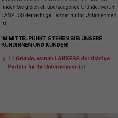
finden Sie gleich elf überzeugende Gründe, warum
LANXESS der richtige Partner für Ihr Unternehmen
ist.
IM MITTELPUNKT STEHEN SIE: UNSERE
KUNDINNEN UND KUNDEN!
11 Gründe, warum LANXESS der richtige
Partner für Ihr Unternehmen ist