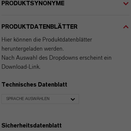
PRODUKTSYNONYME
PRODUKTDATENBLÄTTER
Hier können die Produktdatenblätter
heruntergeladen werden.
Nach Auswahl des Dropdowns erscheint ein
Download-Link.
Technisches Datenblatt
SPRACHE AUSWÄHLEN
Sicherheitsdatenblatt