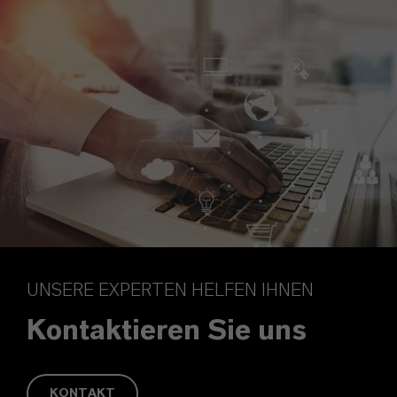
UNSERE EXPERTEN HELFEN IHNEN
Kontaktieren Sie uns
KONTAKT