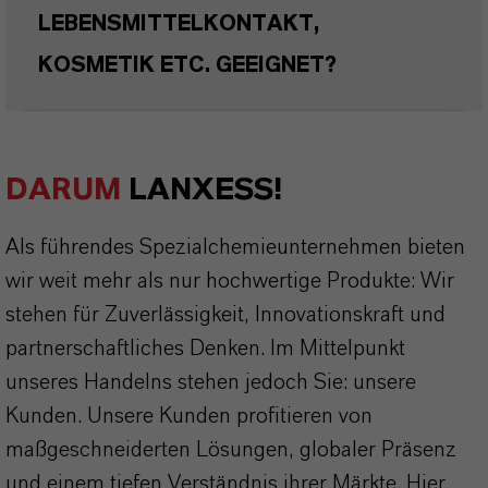
LEBENSMITTELKONTAKT,
KOSMETIK ETC. GEEIGNET?
DARUM
LANXESS!
Als führendes Spezialchemieunternehmen bieten
wir weit mehr als nur hochwertige Produkte: Wir
stehen für Zuverlässigkeit, Innovationskraft und
partnerschaftliches Denken. Im Mittelpunkt
unseres Handelns stehen jedoch Sie: unsere
Kunden. Unsere Kunden profitieren von
maßgeschneiderten Lösungen, globaler Präsenz
und einem tiefen Verständnis ihrer Märkte. Hier