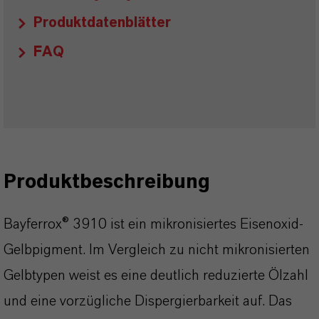
Produktdatenblätter
FAQ
Produktbeschreibung
Bayferrox® 3910 ist ein mikronisiertes Eisenoxid-
Gelbpigment. Im Vergleich zu nicht mikronisierten
Gelbtypen weist es eine deutlich reduzierte Ölzahl
und eine vorzügliche Dispergierbarkeit auf. Das