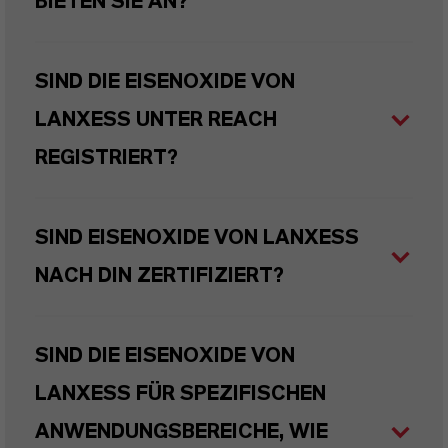
BIETEN SIE AN?
SIND DIE EISENOXIDE VON
LANXESS UNTER REACH
REGISTRIERT?
SIND EISENOXIDE VON LANXESS
NACH DIN ZERTIFIZIERT?
SIND DIE EISENOXIDE VON
LANXESS FÜR SPEZIFISCHEN
ANWENDUNGSBEREICHE, WIE