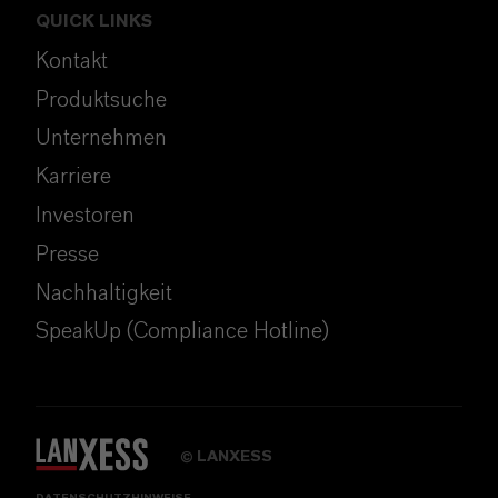
QUICK LINKS
Kontakt
Produktsuche
Unternehmen
Karriere
Investoren
Presse
Nachhaltigkeit
SpeakUp (Compliance Hotline)
LANXESS
©