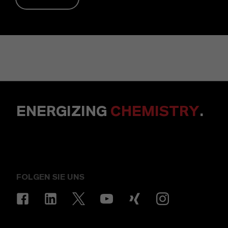
ENERGIZING
CHEMISTRY
.
FOLGEN SIE UNS