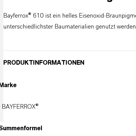
Bayferrox® 610 ist ein helles Eisenoxid-Braunpigm
unterschiedlichster Baumaterialien genutzt werden
PRODUKTINFORMATIONEN
Marke
BAYFERROX®
Summenformel