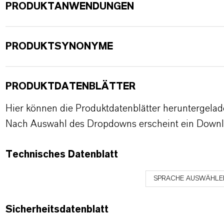
PRODUKTANWENDUNGEN
PRODUKTSYNONYME
PRODUKTDATENBLÄTTER
Hier können die Produktdatenblätter heruntergela
Nach Auswahl des Dropdowns erscheint ein Downl
Technisches Datenblatt
SPRACHE AUSWÄHLE
Sicherheitsdatenblatt