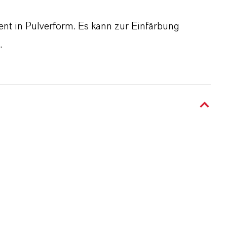
ent in Pulverform. Es kann zur Einfärbung
.