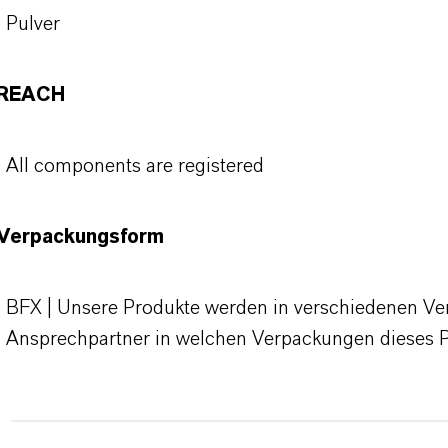
Pulver
REACH
All components are registered
Verpackungsform
BFX | Unsere Produkte werden in verschiedenen Verp
Ansprechpartner in welchen Verpackungen dieses 