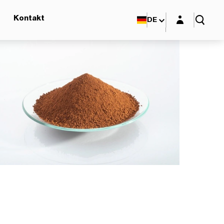
Login-Maske
Kontakt
DE