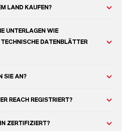
EM LAND KAUFEN?
HE UNTERLAGEN WIE
D TECHNISCHE DATENBLÄTTER
 SIE AN?
TER REACH REGISTRIERT?
N ZERTIFIZIERT?