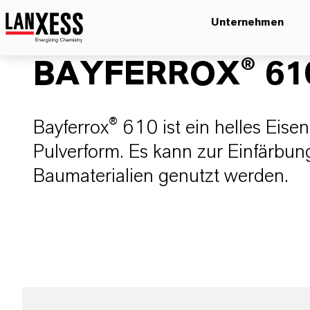
Unternehmen
BAYFERROX® 61
Bayferrox® 610 ist ein helles Eis
Pulverform. Es kann zur Einfärbung
Baumaterialien genutzt werden.