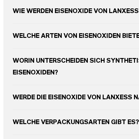
WIE WERDEN EISENOXIDE VON LANXESS
WELCHE ARTEN VON EISENOXIDEN BIET
WORIN UNTERSCHEIDEN SICH SYNTHETI
EISENOXIDEN?
WERDE DIE EISENOXIDE VON LANXESS 
WELCHE VERPACKUNGSARTEN GIBT ES?