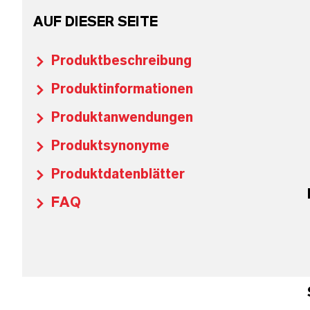
AUF DIESER SEITE
Produktbeschreibung
Produktinformationen
Produktanwendungen
Produktsynonyme
Produktdatenblätter
FAQ