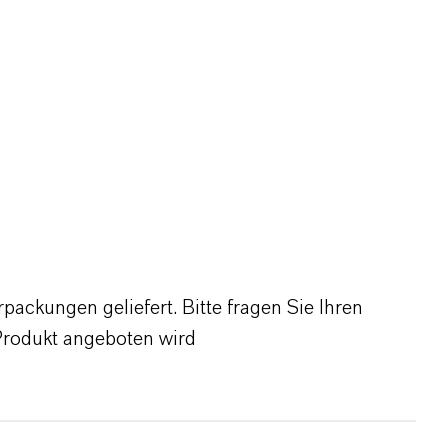
ackungen geliefert. Bitte fragen Sie Ihren
Produkt angeboten wird