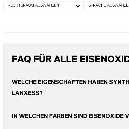
RECHTSRAUM AUSWÄHLEN
SPRACHE AUSWÄHLE
FAQ FÜR ALLE EISENOXI
WELCHE EIGENSCHAFTEN HABEN SYNTH
LANXESS?
IN WELCHEN FARBEN SIND EISENOXIDE 