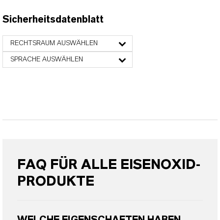
Sicherheitsdatenblatt
RECHTSRAUM AUSWÄHLEN
SPRACHE AUSWÄHLEN
FAQ FÜR ALLE EISENOXID-
PRODUKTE