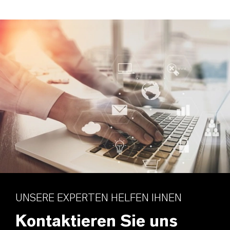
UNSERE EXPERTEN HELFEN IHNEN
Kontaktieren Sie uns