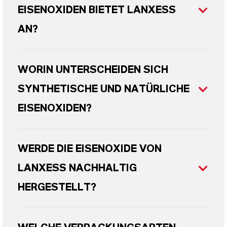
EISENOXIDEN BIETET LANXESS
AN?
WORIN UNTERSCHEIDEN SICH
SYNTHETISCHE UND NATÜRLICHE
EISENOXIDEN?
WERDE DIE EISENOXIDE VON
LANXESS NACHHALTIG
HERGESTELLT?