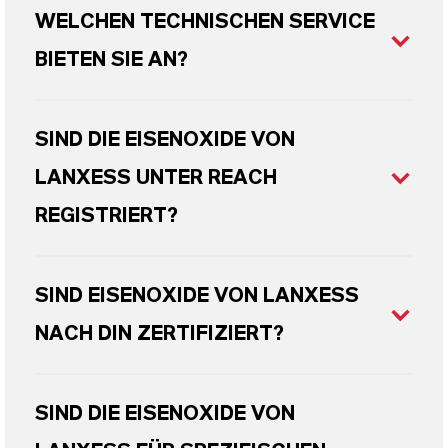
WELCHEN TECHNISCHEN SERVICE
BIETEN SIE AN?
SIND DIE EISENOXIDE VON
LANXESS UNTER REACH
REGISTRIERT?
SIND EISENOXIDE VON LANXESS
NACH DIN ZERTIFIZIERT?
SIND DIE EISENOXIDE VON