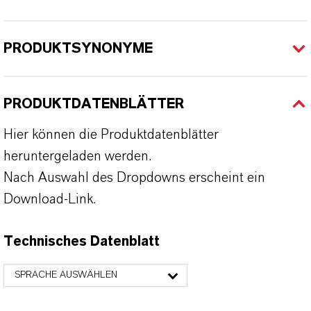
PRODUKTSYNONYME
PRODUKTDATENBLÄTTER
Hier können die Produktdatenblätter
heruntergeladen werden.
Nach Auswahl des Dropdowns erscheint ein
Download-Link.
Technisches Datenblatt
SPRACHE AUSWÄHLEN