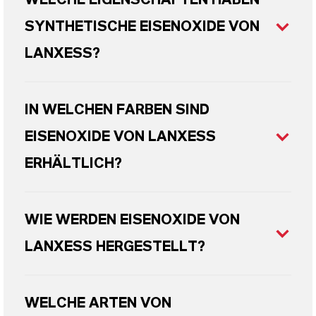
WELCHE EIGENSCHAFTEN HABEN
SYNTHETISCHE EISENOXIDE VON
LANXESS?
IN WELCHEN FARBEN SIND
EISENOXIDE VON LANXESS
ERHÄLTLICH?
WIE WERDEN EISENOXIDE VON
LANXESS HERGESTELLT?
WELCHE ARTEN VON