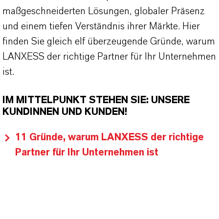
maßgeschneiderten Lösungen, globaler Präsenz
und einem tiefen Verständnis ihrer Märkte. Hier
finden Sie gleich elf überzeugende Gründe, warum
LANXESS der richtige Partner für Ihr Unternehmen
ist.
IM MITTELPUNKT STEHEN SIE: UNSERE
KUNDINNEN UND KUNDEN!
11 Gründe, warum LANXESS der richtige
Partner für Ihr Unternehmen ist