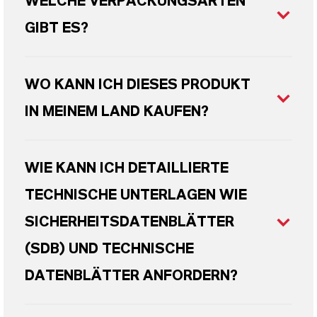
WELCHE VERPACKUNGSARTEN
GIBT ES?
WO KANN ICH DIESES PRODUKT
IN MEINEM LAND KAUFEN?
WIE KANN ICH DETAILLIERTE
TECHNISCHE UNTERLAGEN WIE
SICHERHEITSDATENBLÄTTER
(SDB) UND TECHNISCHE
DATENBLÄTTER ANFORDERN?