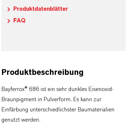
Produktdatenblätter
FAQ
Produktbeschreibung
Bayferrox® 686 ist ein sehr dunkles Eisenoxid-
Braunpigment in Pulverform. Es kann zur
Einfärbung unterschiedlichster Baumaterialien
genutzt werden.