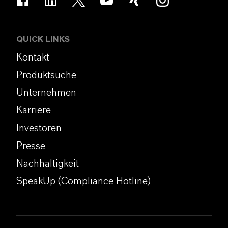
QUICK LINKS
Kontakt
Produktsuche
Unternehmen
Karriere
Investoren
Presse
Nachhaltigkeit
SpeakUp (Compliance Hotline)