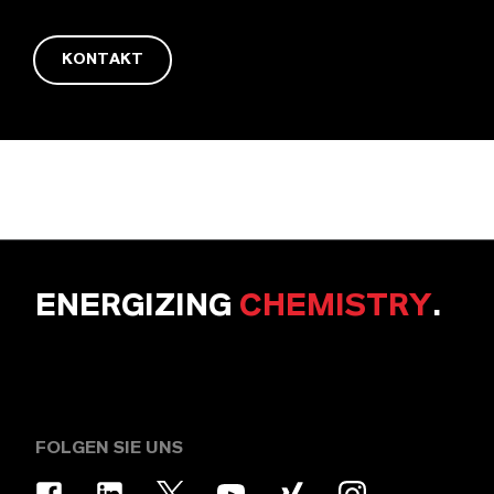
KONTAKT
ENERGIZING
CHEMISTRY
.
FOLGEN SIE UNS