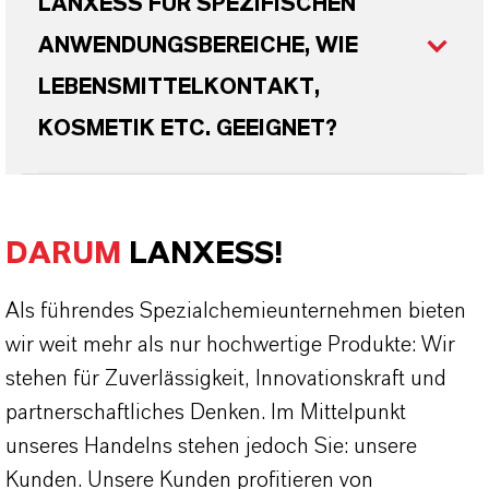
LANXESS FÜR SPEZIFISCHEN
ANWENDUNGSBEREICHE, WIE
LEBENSMITTELKONTAKT,
KOSMETIK ETC. GEEIGNET?
DARUM
LANXESS!
Als führendes Spezialchemieunternehmen bieten
wir weit mehr als nur hochwertige Produkte: Wir
stehen für Zuverlässigkeit, Innovationskraft und
partnerschaftliches Denken. Im Mittelpunkt
unseres Handelns stehen jedoch Sie: unsere
Kunden. Unsere Kunden profitieren von