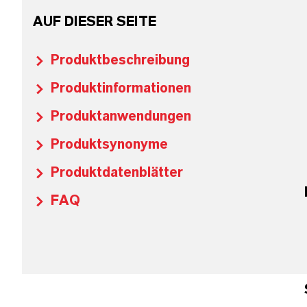
AUF DIESER SEITE
Produktbeschreibung
Produktinformationen
Produktanwendungen
Produktsynonyme
Produktdatenblätter
FAQ