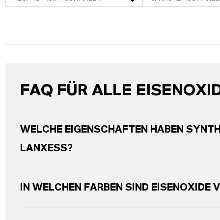
FAQ FÜR ALLE EISENOXI
WELCHE EIGENSCHAFTEN HABEN SYNTH
LANXESS?
IN WELCHEN FARBEN SIND EISENOXIDE 