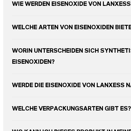
WIE WERDEN EISENOXIDE VON LANXESS
WELCHE ARTEN VON EISENOXIDEN BIET
WORIN UNTERSCHEIDEN SICH SYNTHETI
EISENOXIDEN?
WERDE DIE EISENOXIDE VON LANXESS 
WELCHE VERPACKUNGSARTEN GIBT ES?