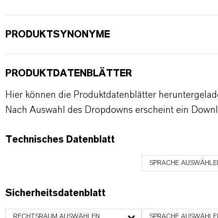
PRODUKTSYNONYME
PRODUKTDATENBLÄTTER
Hier können die Produktdatenblätter heruntergela
Nach Auswahl des Dropdowns erscheint ein Downl
Technisches Datenblatt
SPRACHE AUSWÄHLE
Sicherheitsdatenblatt
RECHTSRAUM AUSWÄHLEN
SPRACHE AUSWÄHLE