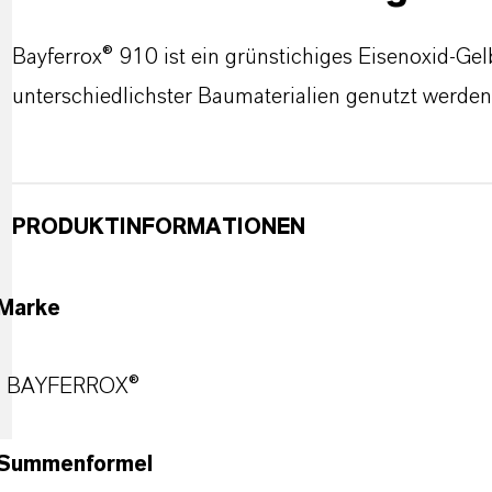
Bayferrox® 910 ist ein grünstichiges Eisenoxid-Ge
unterschiedlichster Baumaterialien genutzt werden
PRODUKTINFORMATIONEN
Marke
BAYFERROX®
Summenformel