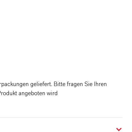
ackungen geliefert. Bitte fragen Sie Ihren
Produkt angeboten wird