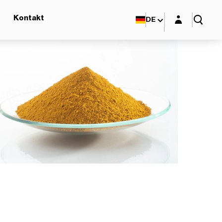
Login-Maske
Kontakt
DE