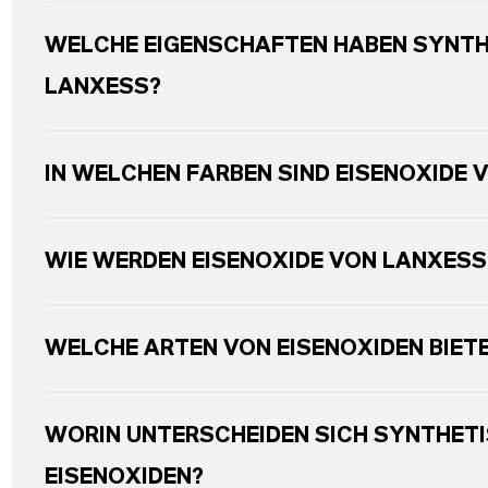
WELCHE EIGENSCHAFTEN HABEN SYNTH
LANXESS?
IN WELCHEN FARBEN SIND EISENOXIDE 
WIE WERDEN EISENOXIDE VON LANXESS
WELCHE ARTEN VON EISENOXIDEN BIET
WORIN UNTERSCHEIDEN SICH SYNTHETI
EISENOXIDEN?