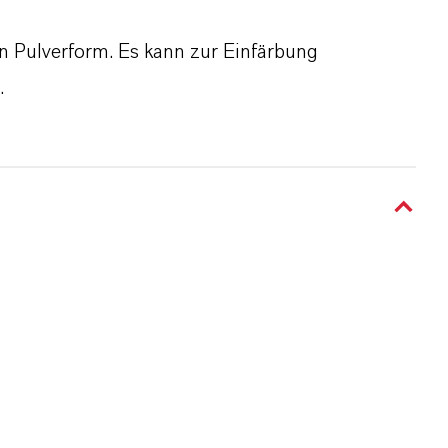
n Pulverform. Es kann zur Einfärbung
.