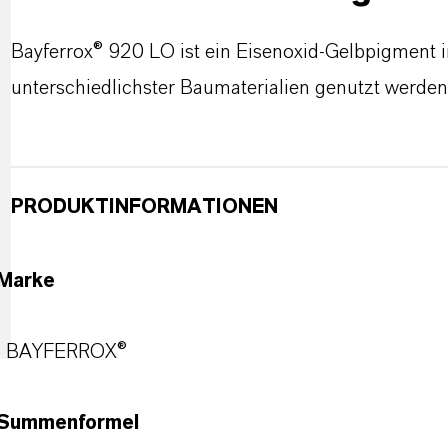
Bayferrox® 920 LO ist ein Eisenoxid-Gelbpigment i
unterschiedlichster Baumaterialien genutzt werden
PRODUKTINFORMATIONEN
Marke
BAYFERROX®
Summenformel