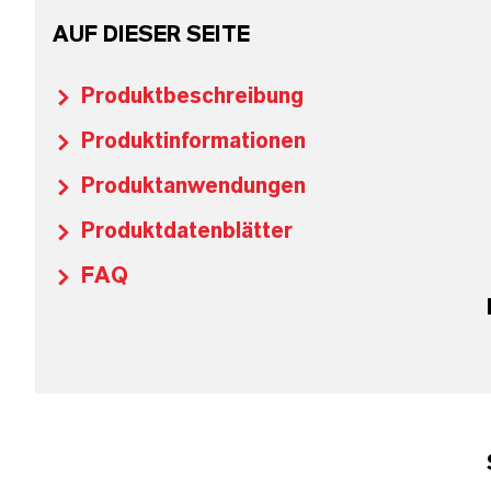
AUF DIESER SEITE
Produktbeschreibung
Produktinformationen
Produktanwendungen
Produktdatenblätter
FAQ