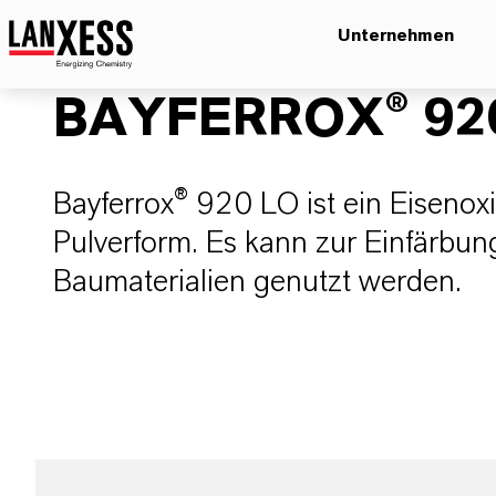
Unternehmen
BAYFERROX® 92
Bayferrox® 920 LO ist ein Eisenox
Pulverform. Es kann zur Einfärbung
Baumaterialien genutzt werden.