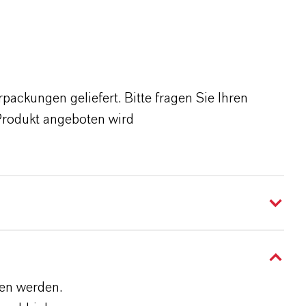
ackungen geliefert. Bitte fragen Sie Ihren
Produkt angeboten wird
den werden.