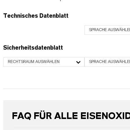
Technisches Datenblatt
SPRACHE AUSWÄHLE
Sicherheitsdatenblatt
RECHTSRAUM AUSWÄHLEN
SPRACHE AUSWÄHLE
FAQ FÜR ALLE EISENOXI