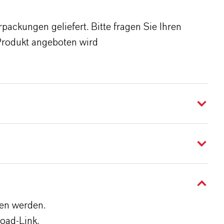
ackungen geliefert. Bitte fragen Sie Ihren
Produkt angeboten wird
den werden.
oad-Link.