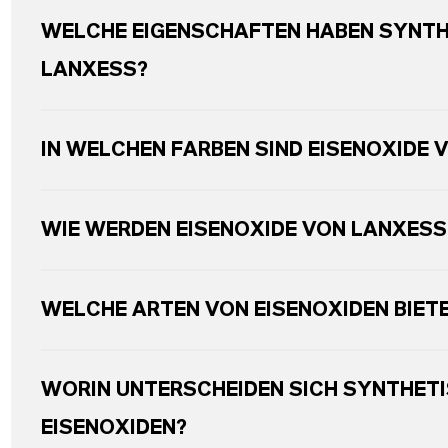
WELCHE EIGENSCHAFTEN HABEN SYNTH
LANXESS?
IN WELCHEN FARBEN SIND EISENOXIDE 
WIE WERDEN EISENOXIDE VON LANXESS
WELCHE ARTEN VON EISENOXIDEN BIET
WORIN UNTERSCHEIDEN SICH SYNTHETI
EISENOXIDEN?