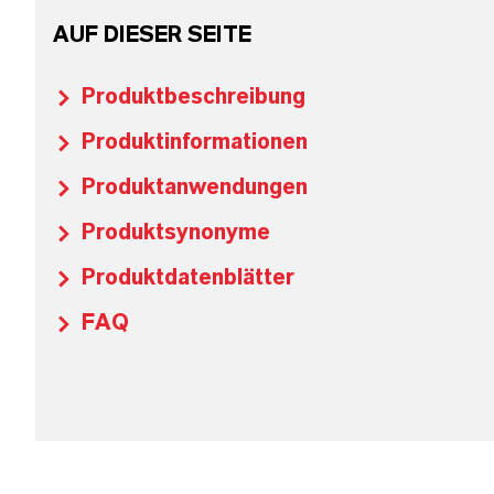
AUF DIESER SEITE
Produktbeschreibung
Produktinformationen
Produktanwendungen
Produktsynonyme
Produktdatenblätter
FAQ