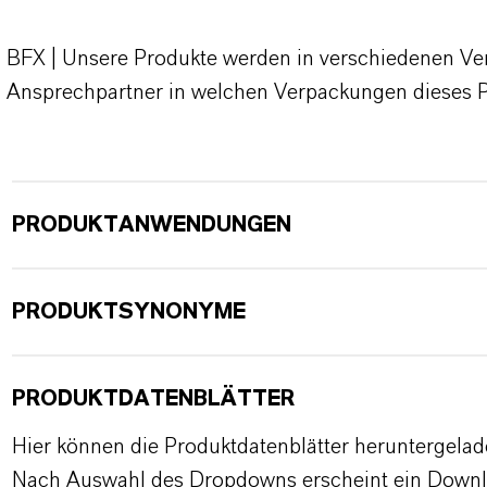
BFX | Unsere Produkte werden in verschiedenen Verp
Ansprechpartner in welchen Verpackungen dieses 
PRODUKTANWENDUNGEN
PRODUKTSYNONYME
PRODUKTDATENBLÄTTER
Hier können die Produktdatenblätter heruntergela
Nach Auswahl des Dropdowns erscheint ein Downl