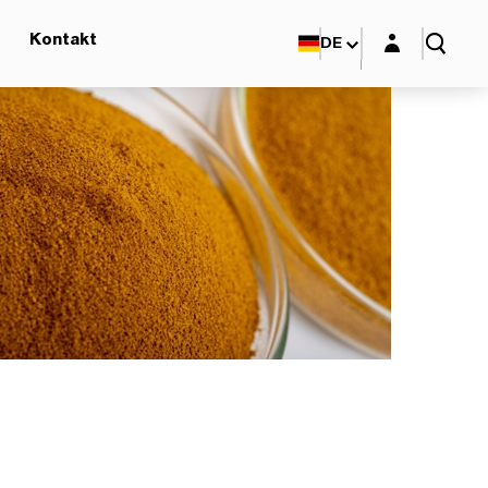
Login-Maske
Kontakt
DE