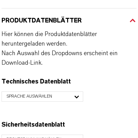
PRODUKTDATENBLÄTTER
Hier können die Produktdatenblätter
heruntergeladen werden.
Nach Auswahl des Dropdowns erscheint ein
Download-Link.
Technisches Datenblatt
SPRACHE AUSWÄHLEN
Sicherheitsdatenblatt