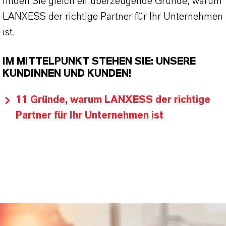
finden Sie gleich elf überzeugende Gründe, warum
LANXESS der richtige Partner für Ihr Unternehmen
ist.
IM MITTELPUNKT STEHEN SIE: UNSERE
KUNDINNEN UND KUNDEN!
11 Gründe, warum LANXESS der richtige
Partner für Ihr Unternehmen ist