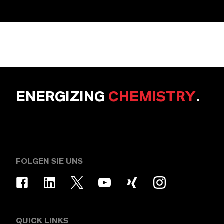
ENERGIZING
CHEMISTRY
.
FOLGEN SIE UNS
QUICK LINKS