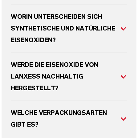
WORIN UNTERSCHEIDEN SICH
SYNTHETISCHE UND NATÜRLICHE
EISENOXIDEN?
WERDE DIE EISENOXIDE VON
LANXESS NACHHALTIG
HERGESTELLT?
WELCHE VERPACKUNGSARTEN
GIBT ES?