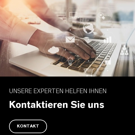
UNSERE EXPERTEN HELFEN IHNEN
Kontaktieren Sie uns
KONTAKT