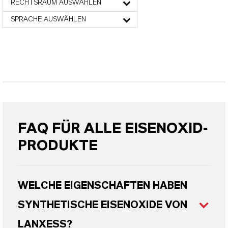
RECHTSRAUM AUSWÄHLEN
SPRACHE AUSWÄHLEN
FAQ FÜR ALLE EISENOXID-
PRODUKTE
WELCHE EIGENSCHAFTEN HABEN
SYNTHETISCHE EISENOXIDE VON
LANXESS?