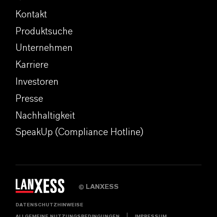
Kontakt
Produktsuche
Unternehmen
Karriere
Investoren
Presse
Nachhaltigkeit
SpeakUp (Compliance Hotline)
LANXESS
©
DATENSCHUTZHINWEISE
ALLGEMEINE NUTZUNGSBEDINGUNGEN
IMPRESSUM