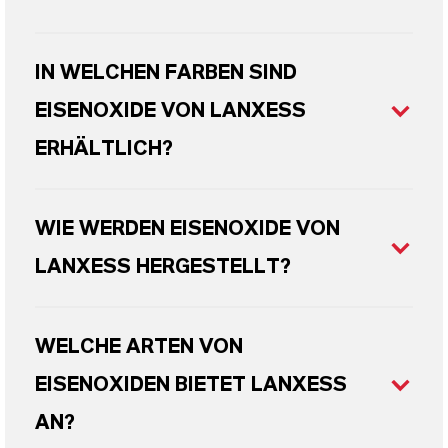
IN WELCHEN FARBEN SIND
EISENOXIDE VON LANXESS
ERHÄLTLICH?
WIE WERDEN EISENOXIDE VON
LANXESS HERGESTELLT?
WELCHE ARTEN VON
EISENOXIDEN BIETET LANXESS
AN?