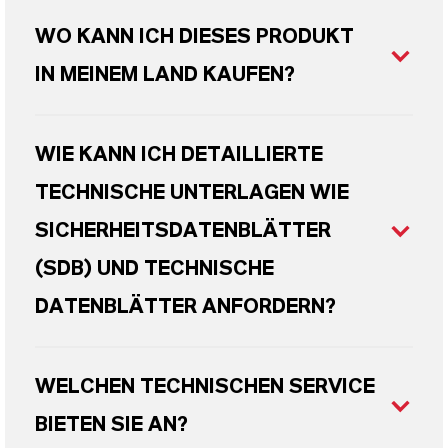
WO KANN ICH DIESES PRODUKT
IN MEINEM LAND KAUFEN?
WIE KANN ICH DETAILLIERTE
TECHNISCHE UNTERLAGEN WIE
SICHERHEITSDATENBLÄTTER
(SDB) UND TECHNISCHE
DATENBLÄTTER ANFORDERN?
WELCHEN TECHNISCHEN SERVICE
BIETEN SIE AN?