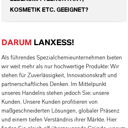
KOSMETIK ETC. GEEIGNET?
DARUM
LANXESS!
Als führendes Spezialchemieunternehmen bieten
wir weit mehr als nur hochwertige Produkte: Wir
stehen für Zuverlässigkeit, Innovationskraft und
partnerschaftliches Denken. Im Mittelpunkt
unseres Handelns stehen jedoch Sie: unsere
Kunden. Unsere Kunden profitieren von
maßgeschneiderten Lösungen, globaler Präsenz
und einem tiefen Verständnis ihrer Märkte. Hier