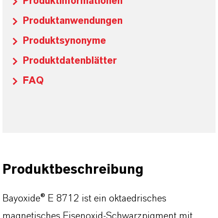
Produktinformationen
Produktanwendungen
Produktsynonyme
Produktdatenblätter
FAQ
Produktbeschreibung
Bayoxide® E 8712 ist ein oktaedrisches
magnetisches Eisenoxid-Schwarzpigment mit