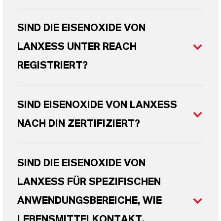
SIND DIE EISENOXIDE VON
LANXESS UNTER REACH
REGISTRIERT?
SIND EISENOXIDE VON LANXESS
NACH DIN ZERTIFIZIERT?
SIND DIE EISENOXIDE VON
LANXESS FÜR SPEZIFISCHEN
ANWENDUNGSBEREICHE, WIE
LEBENSMITTELKONTAKT,