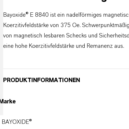
Bayoxide® E 8840 ist ein nadelförmiges magnetis
Koerzitivfeldstärke von 375 Oe. Schwerpunktmäßig 
von magnetisch lesbaren Schecks und Sicherheitsd
eine hohe Koerzitivfeldstärke und Remanenz aus.
PRODUKTINFORMATIONEN
Marke
BAYOXIDE®