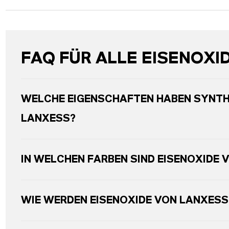
FAQ FÜR ALLE EISENOXI
WELCHE EIGENSCHAFTEN HABEN SYNTH
LANXESS?
IN WELCHEN FARBEN SIND EISENOXIDE 
WIE WERDEN EISENOXIDE VON LANXESS