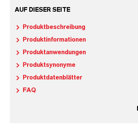
AUF DIESER SEITE
Produktbeschreibung
Produktinformationen
Produktanwendungen
Produktsynonyme
Produktdatenblätter
FAQ