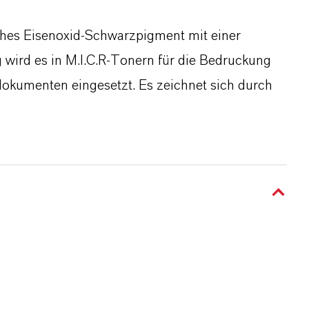
ches Eisenoxid-Schwarzpigment mit einer
wird es in M.I.C.R-Tonern für die Bedruckung
okumenten eingesetzt. Es zeichnet sich durch