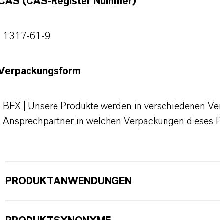
CAS (CAS-Register Nummer)
1317-61-9
Verpackungsform
BFX | Unsere Produkte werden in verschiedenen Verp
Ansprechpartner in welchen Verpackungen dieses 
PRODUKTANWENDUNGEN