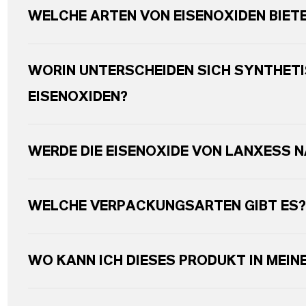
WELCHE ARTEN VON EISENOXIDEN BIET
WORIN UNTERSCHEIDEN SICH SYNTHETI
EISENOXIDEN?
WERDE DIE EISENOXIDE VON LANXESS 
WELCHE VERPACKUNGSARTEN GIBT ES?
WO KANN ICH DIESES PRODUKT IN MEIN