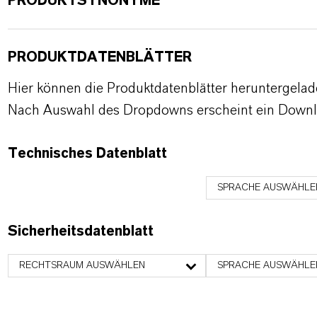
PRODUKTSYNONYME
PRODUKTDATENBLÄTTER
Hier können die Produktdatenblätter heruntergela
Nach Auswahl des Dropdowns erscheint ein Downl
Technisches Datenblatt
SPRACHE AUSWÄHLE
Sicherheitsdatenblatt
RECHTSRAUM AUSWÄHLEN
SPRACHE AUSWÄHLE