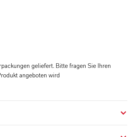
ackungen geliefert. Bitte fragen Sie Ihren
Produkt angeboten wird