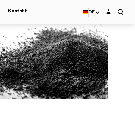
Login-Maske
Kontakt
DE