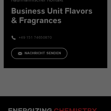
Business Unit Flavors
& Fragrances
+49 151 74650870
NACHRICHT SENDEN