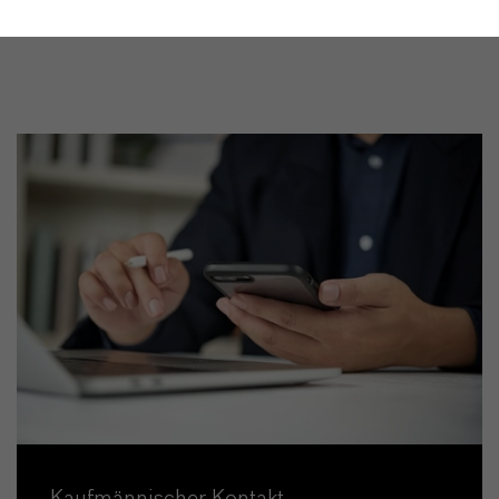
Kaufmännischer Kontakt