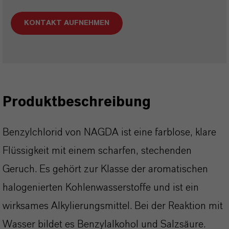
KONTAKT AUFNEHMEN
Produktbeschreibung
Benzylchlorid von NAGDA ist eine farblose, klare
Flüssigkeit mit einem scharfen, stechenden
Geruch. Es gehört zur Klasse der aromatischen
halogenierten Kohlenwasserstoffe und ist ein
wirksames Alkylierungsmittel. Bei der Reaktion mit
Wasser bildet es Benzylalkohol und Salzsäure.