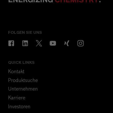
ENERGIZING
CHEMISTRY
.
FOLGEN SIE UNS
QUICK LINKS
Kontakt
Produktsuche
Unternehmen
Karriere
Investoren