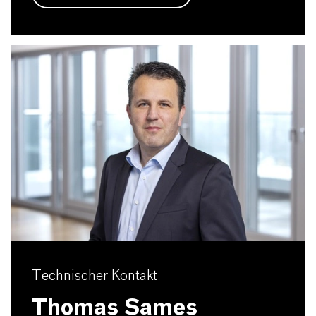
Technischer Kontakt
Thomas Sames