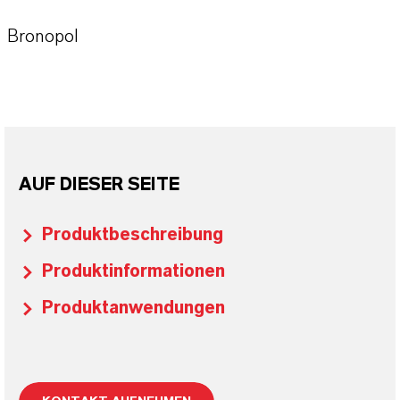
Bronopol
AUF DIESER SEITE
Produktbeschreibung
Produktinformationen
Produktanwendungen