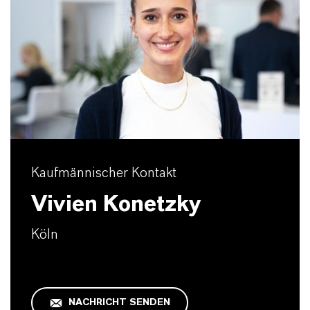
Kaufmännischer Kontakt
Vivien Konetzky
Köln
NACHRICHT SENDEN