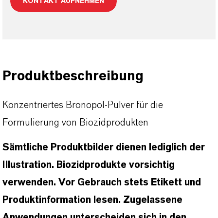
KONTAKT AUFNEHMEN
Produktbeschreibung
Konzentriertes Bronopol-Pulver für die
Formulierung von Biozidprodukten
Sämtliche Produktbilder dienen lediglich der
Illustration. Biozidprodukte vorsichtig
verwenden. Vor Gebrauch stets Etikett und
Produktinformation lesen. Zugelassene
Anwendungen unterscheiden sich in den