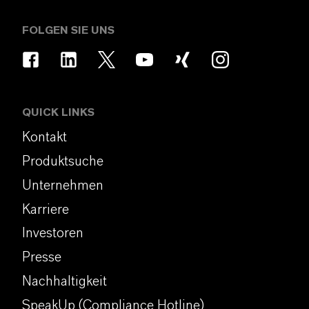
FOLGEN SIE UNS
QUICK LINKS
Kontakt
Produktsuche
Unternehmen
Karriere
Investoren
Presse
Nachhaltigkeit
SpeakUp (Compliance Hotline)