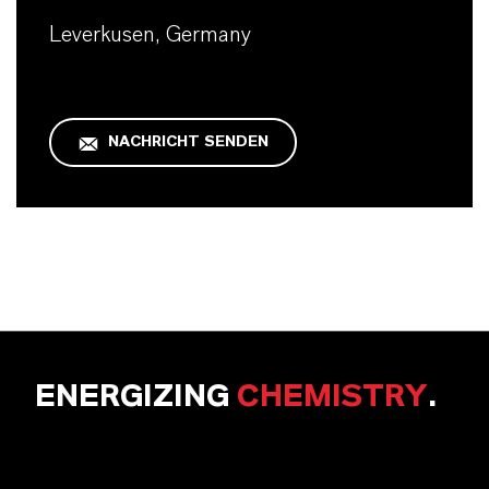
Leverkusen, Germany
NACHRICHT SENDEN
ENERGIZING
CHEMISTRY
.