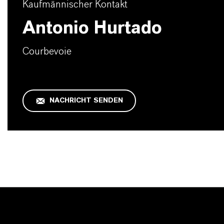
Kaufmännischer Kontakt
Antonio Hurtado
Courbevoie
NACHRICHT SENDEN