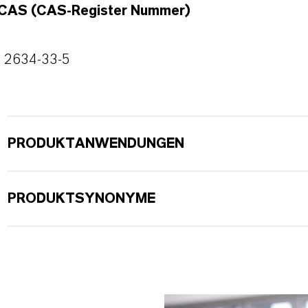
CAS (CAS-Register Nummer)
2634-33-5
PRODUKTANWENDUNGEN
PRODUKTSYNONYME