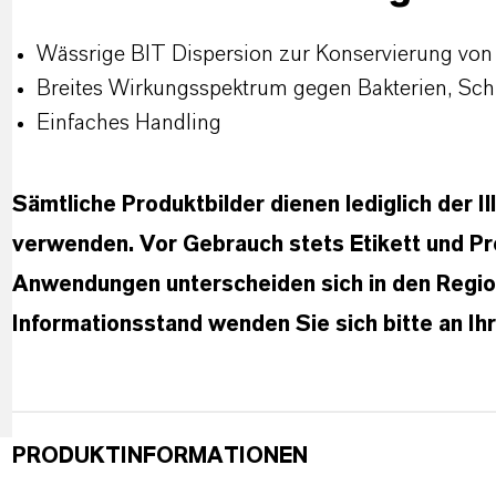
Wässrige BIT Dispersion zur Konservierung von
Breites Wirkungsspektrum gegen Bakterien, Sc
Einfaches Handling
Sämtliche Produktbilder dienen lediglich der Il
verwenden. Vor Gebrauch stets Etikett und Pr
Anwendungen unterscheiden sich in den Region
Informationsstand wenden Sie sich bitte an I
PRODUKTINFORMATIONEN