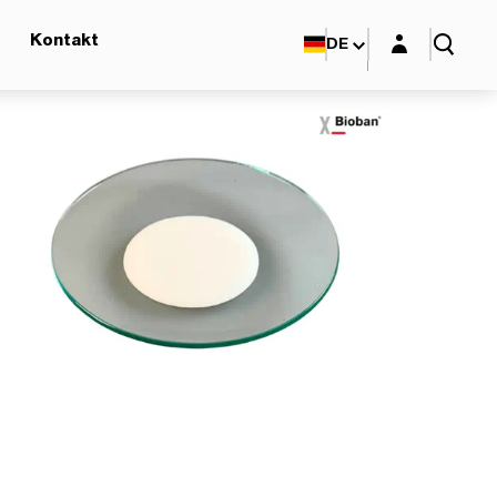
Login-Maske
Kontakt
DE