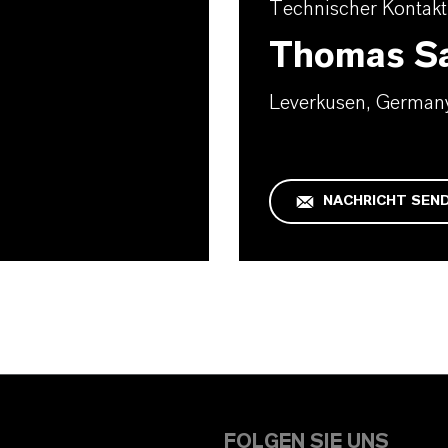
Technischer Kontakt
Thomas S
Leverkusen, German
NACHRICHT SEN
FOLGEN SIE UNS