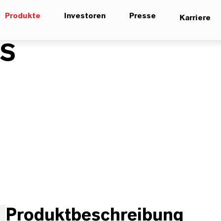
Produkte
Investoren
Presse
Karriere
AS
Produktbeschreibung