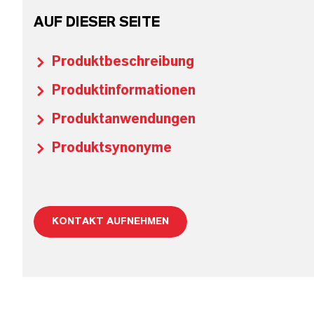
AUF DIESER SEITE
Produktbeschreibung
Produktinformationen
Produktanwendungen
Produktsynonyme
KONTAKT AUFNEHMEN