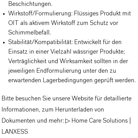
Beschichtungen.
Wirkstoff/Formulierung: Flüssiges Produkt mit
OIT als aktivem Wirkstoff zum Schutz vor
Schimmelbefall.
Stabilität/Kompatibilität: Entwickelt für den
Einsatz in einer Vielzahl wässriger Produkte;
Verträglichkeit und Wirksamkeit sollten in der
jeweiligen Endformulierung unter den zu
erwartenden Lagerbedingungen geprüft werden.
Bitte besuchen Sie unsere Website für detaillierte
Informationen, zum Herunterladen von
Dokumenten und mehr:
▷ Home Care Solutions |
LANXESS