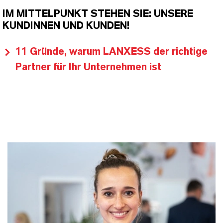
IM MITTELPUNKT STEHEN SIE: UNSERE
KUNDINNEN UND KUNDEN!
11 Gründe, warum LANXESS der richtige
Partner für Ihr Unternehmen ist