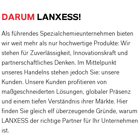
DARUM
LANXESS!
Als führendes Spezialchemieunternehmen bieten
wir weit mehr als nur hochwertige Produkte: Wir
stehen für Zuverlässigkeit, Innovationskraft und
partnerschaftliches Denken. Im Mittelpunkt
unseres Handelns stehen jedoch Sie: unsere
Kunden. Unsere Kunden profitieren von
maßgeschneiderten Lösungen, globaler Präsenz
und einem tiefen Verständnis ihrer Märkte. Hier
finden Sie gleich elf überzeugende Gründe, warum
LANXESS der richtige Partner für Ihr Unternehmen
ist.