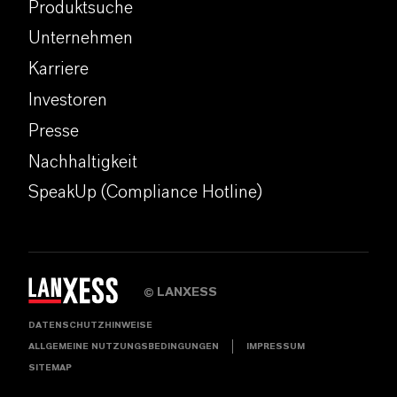
Produktsuche
Unternehmen
Karriere
Investoren
Presse
Nachhaltigkeit
SpeakUp (Compliance Hotline)
LANXESS
©
DATENSCHUTZHINWEISE
ALLGEMEINE NUTZUNGSBEDINGUNGEN
IMPRESSUM
SITEMAP