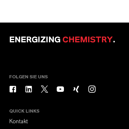
ENERGIZING
CHEMISTRY
.
FOLGEN SIE UNS
QUICK LINKS
Kontakt