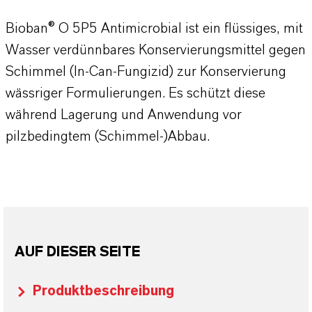
Bioban® O 5P5 Antimicrobial ist ein flüssiges, mit
Wasser verdünnbares Konservierungsmittel gegen
Schimmel (In-Can-Fungizid) zur Konservierung
wässriger Formulierungen. Es schützt diese
während Lagerung und Anwendung vor
pilzbedingtem (Schimmel-)Abbau.
AUF DIESER SEITE
Produktbeschreibung