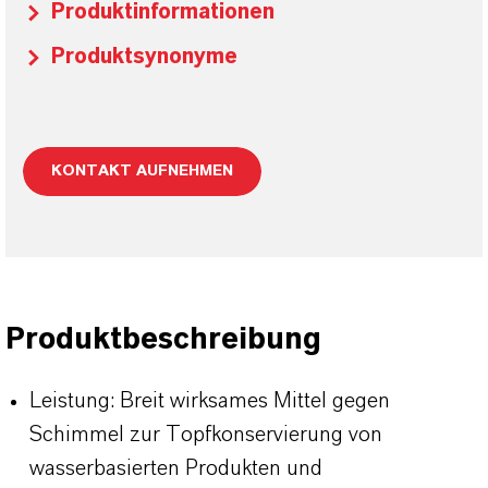
Produktinformationen
Produktsynonyme
KONTAKT AUFNEHMEN
Produktbeschreibung
Leistung: Breit wirksames Mittel gegen
Schimmel zur Topfkonservierung von
wasserbasierten Produkten und