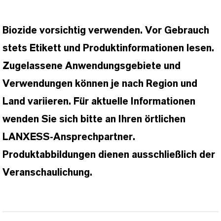
Biozide vorsichtig verwenden. Vor Gebrauch
stets Etikett und Produktinformationen lesen.
Zugelassene Anwendungsgebiete und
Verwendungen können je nach Region und
Land variieren. Für aktuelle Informationen
wenden Sie sich bitte an Ihren örtlichen
LANXESS-Ansprechpartner.
Produktabbildungen dienen ausschließlich der
Veranschaulichung.