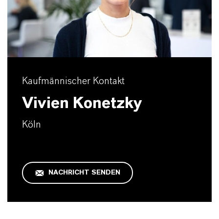
Kaufmännischer Kontakt
Vivien Konetzky
Köln
NACHRICHT SENDEN