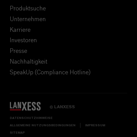
Produktsuche
Unternehmen
Karriere
Investoren
Presse
Nachhaltigkeit
SpeakUp (Compliance Hotline)
LANXESS
©
DATENSCHUTZHINWEISE
ALLGEMEINE NUTZUNGSBEDINGUNGEN
IMPRESSUM
SITEMAP