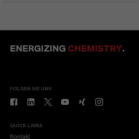
ENERGIZING
CHEMISTRY
.
FOLGEN SIE UNS
QUICK LINKS
Kontakt