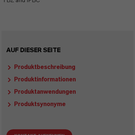
TBZ and IPBC
AUF DIESER SEITE
Produktbeschreibung
Produktinformationen
Produktanwendungen
Produktsynonyme