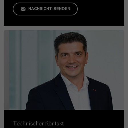
NACHRICHT SENDEN
Technischer Kontakt