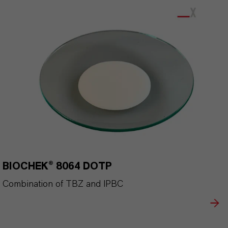
BIOCHEK® 8064 DOTP
Combination of TBZ and IPBC