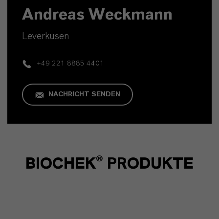
Andreas Weckmann
Leverkusen
+49 221 8885 4401
NACHRICHT SENDEN
BIOCHEK® PRODUKTE