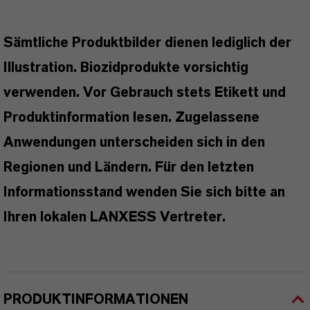
Sämtliche Produktbilder dienen lediglich der
Illustration. Biozidprodukte vorsichtig
verwenden. Vor Gebrauch stets Etikett und
Produktinformation lesen. Zugelassene
Anwendungen unterscheiden sich in den
Regionen und Ländern. Für den letzten
Informationsstand wenden Sie sich bitte an
Ihren lokalen LANXESS Vertreter.
PRODUKTINFORMATIONEN