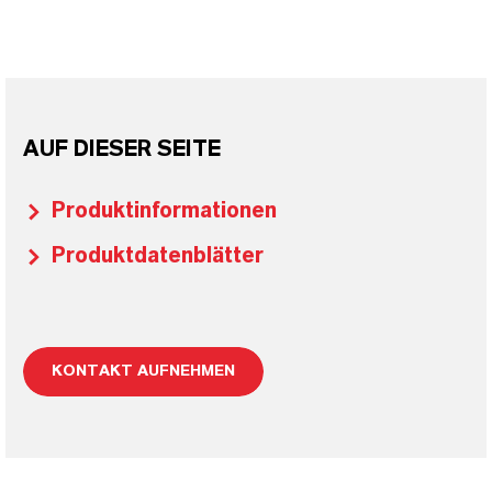
AUF DIESER SEITE
Produktinformationen
Produktdatenblätter
KONTAKT AUFNEHMEN