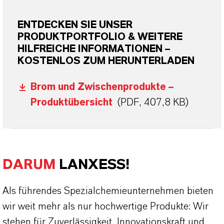
ENTDECKEN SIE UNSER
PRODUKTPORTFOLIO & WEITERE
HILFREICHE INFORMATIONEN –
KOSTENLOS ZUM HERUNTERLADEN
Brom und Zwischenprodukte –
Produktübersicht
(PDF, 407,8 KB)
DARUM
LANXESS!
Als führendes Spezialchemieunternehmen bieten
wir weit mehr als nur hochwertige Produkte: Wir
stehen für Zuverlässigkeit, Innovationskraft und