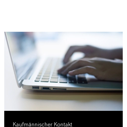
Kaufmännischer Kontakt