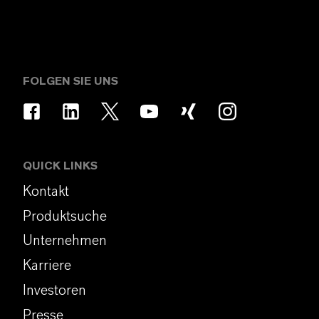
FOLGEN SIE UNS
QUICK LINKS
Kontakt
Produktsuche
Unternehmen
Karriere
Investoren
Presse