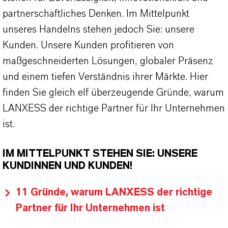
partnerschaftliches Denken. Im Mittelpunkt
unseres Handelns stehen jedoch Sie: unsere
Kunden. Unsere Kunden profitieren von
maßgeschneiderten Lösungen, globaler Präsenz
und einem tiefen Verständnis ihrer Märkte. Hier
finden Sie gleich elf überzeugende Gründe, warum
LANXESS der richtige Partner für Ihr Unternehmen
ist.
IM MITTELPUNKT STEHEN SIE: UNSERE
KUNDINNEN UND KUNDEN!
11 Gründe, warum LANXESS der richtige
Partner für Ihr Unternehmen ist