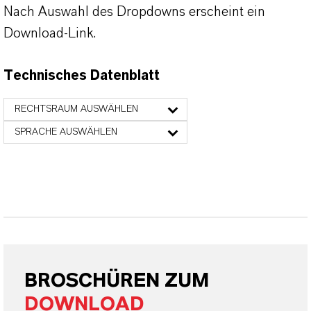
Nach Auswahl des Dropdowns erscheint ein
Download-Link.
Technisches Datenblatt
RECHTSRAUM AUSWÄHLEN
SPRACHE AUSWÄHLEN
BROSCHÜREN ZUM
DOWNLOAD