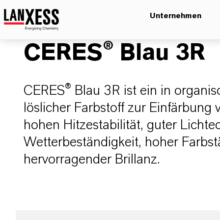
Unternehmen
CERES® Blau 3R
CERES® Blau 3R ist ein in organi
löslicher Farbstoff zur Einfärbung 
hohen Hitzestabilität, guter Lichte
Wetterbeständigkeit, hoher Farbst
hervorragender Brillanz.