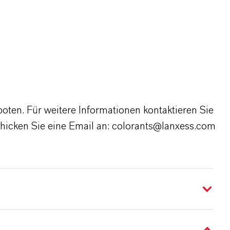
boten. Für weitere Informationen kontaktieren Sie
chicken Sie eine Email an: colorants@lanxess.com