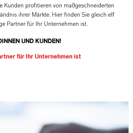
re Kunden profitieren von maßgeschneiderten
dnis ihrer Märkte. Hier finden Sie gleich elf
 Partner für Ihr Unternehmen ist.
DINNEN UND KUNDEN!
tner für Ihr Unternehmen ist