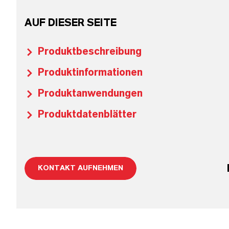
AUF DIESER SEITE
Produktbeschreibung
Produktinformationen
Produktanwendungen
Produktdatenblätter
KONTAKT AUFNEHMEN