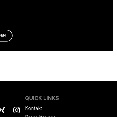
DEN
QUICK LINKS
Kontakt