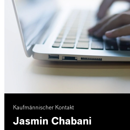
Kaufmännischer Kontakt
Jasmin Chabani