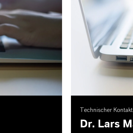
Technischer Kontakt
Dr. Lars 