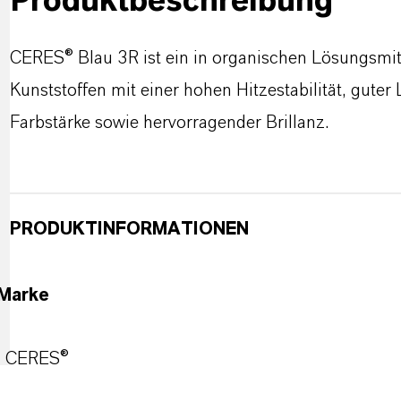
Produktbeschreibung
CERES® Blau 3R ist ein in organischen Lösungsmitt
Kunststoffen mit einer hohen Hitzestabilität, guter
Farbstärke sowie hervorragender Brillanz.
PRODUKTINFORMATIONEN
Marke
CERES®