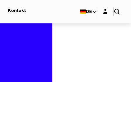
Login-Maske
Kontakt
DE