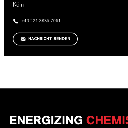
Köln
+49 221 8885 7961
NACHRICHT SENDEN
ENERGIZING
CHEMI