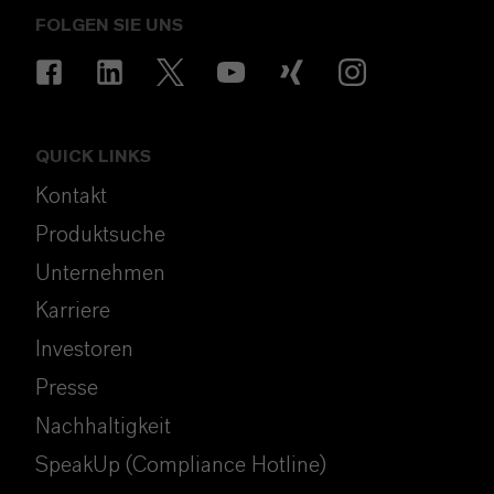
FOLGEN SIE UNS
QUICK LINKS
Kontakt
Produktsuche
Unternehmen
Karriere
Investoren
Presse
Nachhaltigkeit
SpeakUp (Compliance Hotline)