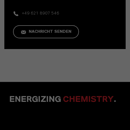
+49 621 8907 546
NACHRICHT SENDEN
ENERGIZING
CHEMISTRY
.