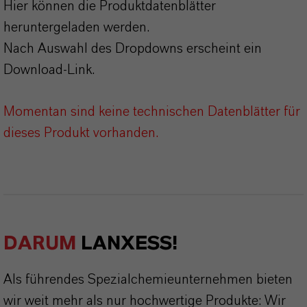
Hier können die Produktdatenblätter
heruntergeladen werden.
Nach Auswahl des Dropdowns erscheint ein
Download-Link.
Momentan sind keine technischen Datenblätter für
dieses Produkt vorhanden.
DARUM
LANXESS!
Als führendes Spezialchemieunternehmen bieten
wir weit mehr als nur hochwertige Produkte: Wir