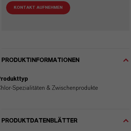
KONTAKT AUFNEHMEN
PRODUKTINFORMATIONEN
Produkttyp
hlor-Spezialitäten & Zwischenprodukte
PRODUKTDATENBLÄTTER