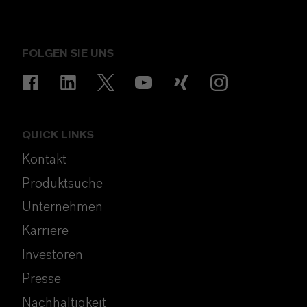
FOLGEN SIE UNS
QUICK LINKS
Kontakt
Produktsuche
Unternehmen
Karriere
Investoren
Presse
Nachhaltigkeit