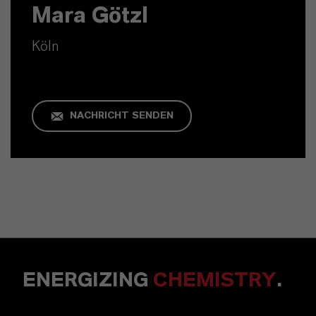
Mara Götzl
Köln
NACHRICHT SENDEN
ENERGIZING
CHEMISTRY
.