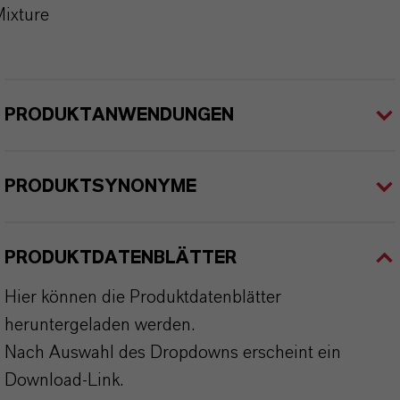
ixture
PRODUKTANWENDUNGEN
PRODUKTSYNONYME
PRODUKTDATENBLÄTTER
Hier können die Produktdatenblätter
heruntergeladen werden.
Nach Auswahl des Dropdowns erscheint ein
Download-Link.