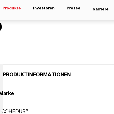
Produkte
Investoren
Presse
Karriere
0
PRODUKTINFORMATIONEN
Marke
COHEDUR®