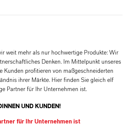
r weit mehr als nur hochwertige Produkte: Wir
rtnerschaftliches Denken. Im Mittelpunkt unseres
re Kunden profitieren von maßgeschneiderten
dnis ihrer Märkte. Hier finden Sie gleich elf
 Partner für Ihr Unternehmen ist.
DINNEN UND KUNDEN!
tner für Ihr Unternehmen ist