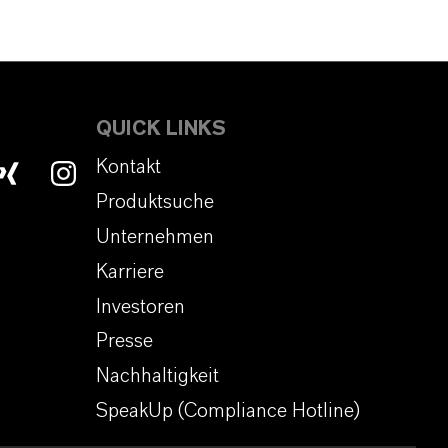
QUICK LINKS
Kontakt
Produktsuche
Unternehmen
Karriere
Investoren
Presse
Nachhaltigkeit
SpeakUp (Compliance Hotline)