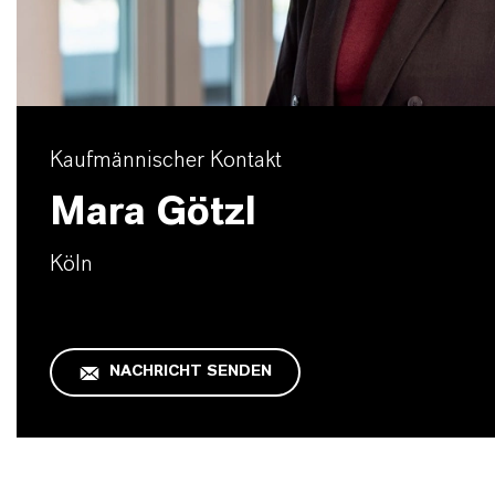
Kaufmännischer Kontakt
Mara Götzl
Köln
NACHRICHT SENDEN