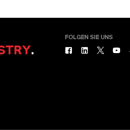
FOLGEN SIE UNS
STRY
.