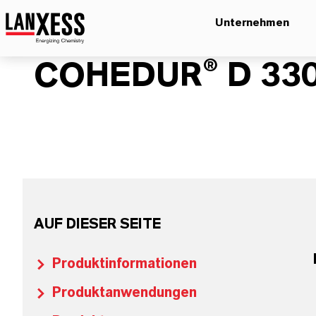
Unternehmen
COHEDUR® D 33
AUF DIESER SEITE
Produktinformationen
Produktanwendungen