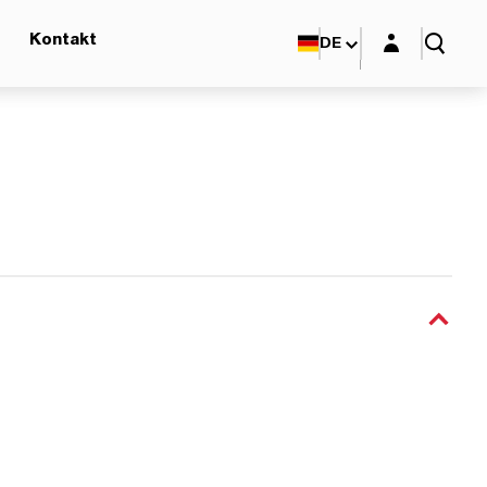
Login-Maske
Kontakt
DE