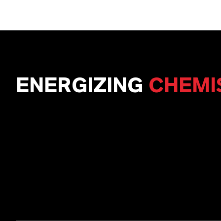
ENERGIZING
CHEMI