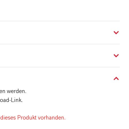
den werden.
oad-Link.
 dieses Produkt vorhanden.