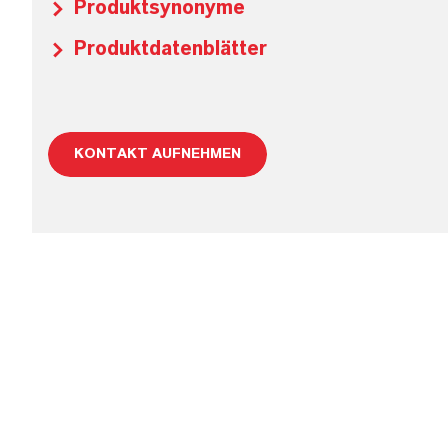
Produktsynonyme
Produktdatenblätter
KONTAKT AUFNEHMEN