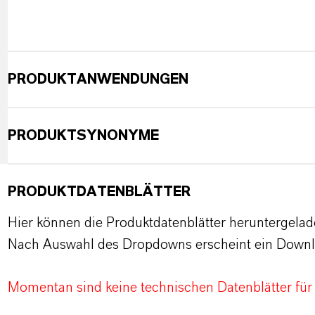
PRODUKTANWENDUNGEN
PRODUKTSYNONYME
PRODUKTDATENBLÄTTER
Hier können die Produktdatenblätter heruntergela
Nach Auswahl des Dropdowns erscheint ein Downl
Momentan sind keine technischen Datenblätter für