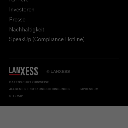
Investoren
Presse
Nachhaltigkeit
SpeakUp (Compliance Hotline)
LANXESS
©
DATENSCHUTZHINWEISE
ALLGEMEINE NUTZUNGSBEDINGUNGEN
IMPRESSUM
SITEMAP