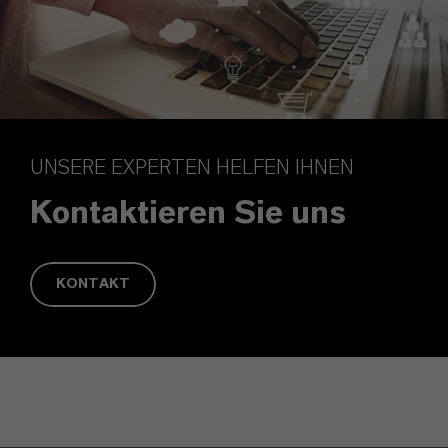
UNSERE EXPERTEN HELFEN IHNEN
Kontaktieren Sie uns
KONTAKT