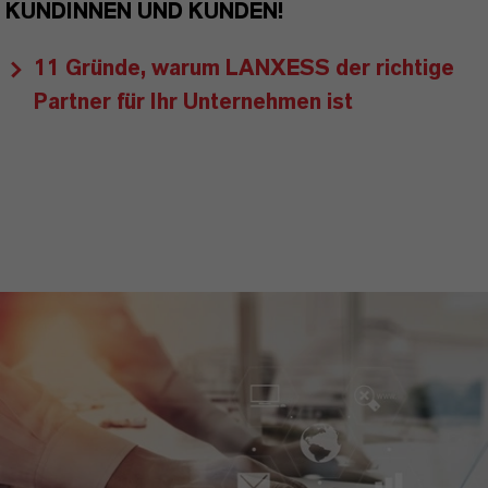
KUNDINNEN UND KUNDEN!
11 Gründe, warum LANXESS der richtige
Partner für Ihr Unternehmen ist