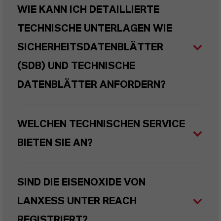
WIE KANN ICH DETAILLIERTE
TECHNISCHE UNTERLAGEN WIE
SICHERHEITSDATENBLÄTTER
(SDB) UND TECHNISCHE
DATENBLÄTTER ANFORDERN?
WELCHEN TECHNISCHEN SERVICE
BIETEN SIE AN?
SIND DIE EISENOXIDE VON
LANXESS UNTER REACH
REGISTRIERT?