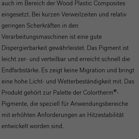
auch im Bereich der Wood Plastic Composites
eingesetzt. Bei kurzen Verweilzeiten und relativ
geringen Scherkräften in den
Verarbeitungsmaschinen ist eine gute
Dispergierbarkeit gewährleistet. Das Pigment ist
leicht zer- und verteilbar und erreicht schnell die
Endfarbstärke. Es zeigt keine Migration und bringt
eine hohe Licht- und Wetterbeständigkeit mit. Das
Produkt gehört zur Palette der Colortherm®-
Pigmente, die speziell für Anwendungsbereiche
mit erhöhten Anforderungen an Hitzestabilität
entwickelt worden sind.