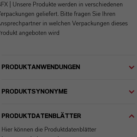
FX | Unsere Produkte werden in verschiedenen
erpackungen geliefert. Bitte fragen Sie Ihren
nsprechpartner in welchen Verpackungen dieses
rodukt angeboten wird
PRODUKTANWENDUNGEN
PRODUKTSYNONYME
PRODUKTDATENBLÄTTER
Hier können die Produktdatenblätter