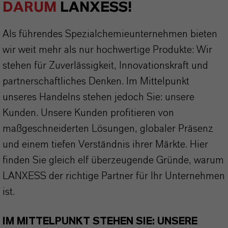
DARUM
LANXESS!
Als führendes Spezialchemieunternehmen bieten
wir weit mehr als nur hochwertige Produkte: Wir
stehen für Zuverlässigkeit, Innovationskraft und
partnerschaftliches Denken. Im Mittelpunkt
unseres Handelns stehen jedoch Sie: unsere
Kunden. Unsere Kunden profitieren von
maßgeschneiderten Lösungen, globaler Präsenz
und einem tiefen Verständnis ihrer Märkte. Hier
finden Sie gleich elf überzeugende Gründe, warum
LANXESS der richtige Partner für Ihr Unternehmen
ist.
IM MITTELPUNKT STEHEN SIE: UNSERE