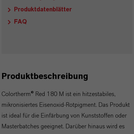
Produktdatenblätter
FAQ
Produktbeschreibung
Colortherm® Red 180 M ist ein hitzestabiles,
mikronisiertes Eisenoxid-Rotpigment. Das Produkt
ist ideal für die Einfärbung von Kunststoffen oder
Masterbatches geeignet. Darüber hinaus wird es