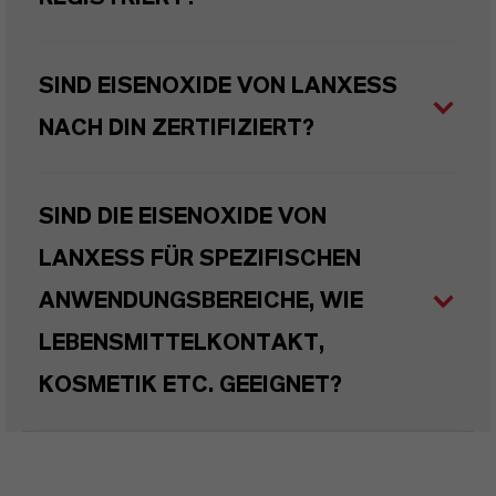
SIND EISENOXIDE VON LANXESS
NACH DIN ZERTIFIZIERT?
SIND DIE EISENOXIDE VON
LANXESS FÜR SPEZIFISCHEN
ANWENDUNGSBEREICHE, WIE
LEBENSMITTELKONTAKT,
KOSMETIK ETC. GEEIGNET?