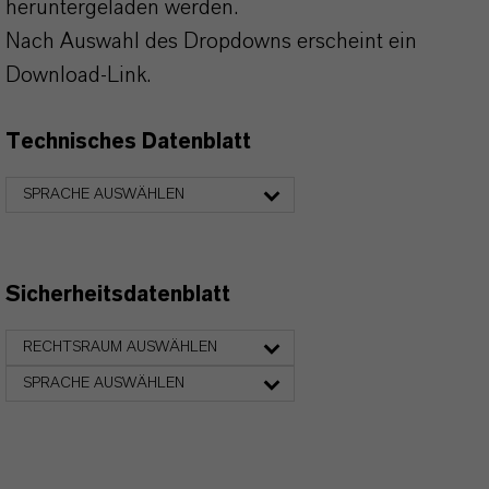
heruntergeladen werden.
Nach Auswahl des Dropdowns erscheint ein
Download-Link.
Technisches Datenblatt
SPRACHE AUSWÄHLEN
Sicherheitsdatenblatt
RECHTSRAUM AUSWÄHLEN
SPRACHE AUSWÄHLEN