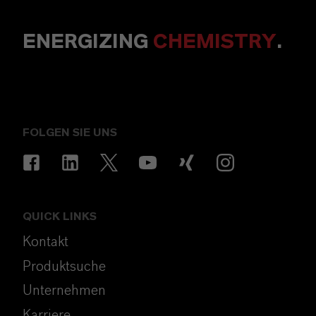
ENERGIZING
CHEMISTRY
.
FOLGEN SIE UNS
QUICK LINKS
Kontakt
Produktsuche
Unternehmen
Karriere