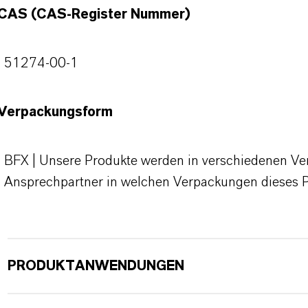
CAS (CAS-Register Nummer)
51274-00-1
Verpackungsform
BFX | Unsere Produkte werden in verschiedenen Verp
Ansprechpartner in welchen Verpackungen dieses 
PRODUKTANWENDUNGEN