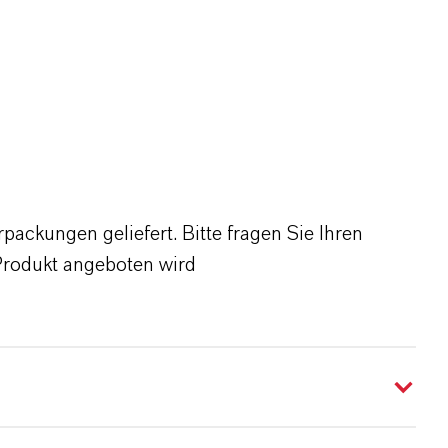
ackungen geliefert. Bitte fragen Sie Ihren
Produkt angeboten wird