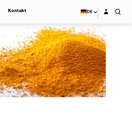
Login-Maske
Kontakt
DE