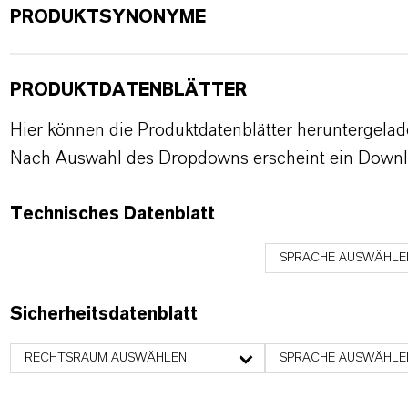
PRODUKTSYNONYME
PRODUKTDATENBLÄTTER
Hier können die Produktdatenblätter heruntergela
Nach Auswahl des Dropdowns erscheint ein Downl
Technisches Datenblatt
SPRACHE AUSWÄHLE
Sicherheitsdatenblatt
RECHTSRAUM AUSWÄHLEN
SPRACHE AUSWÄHLE