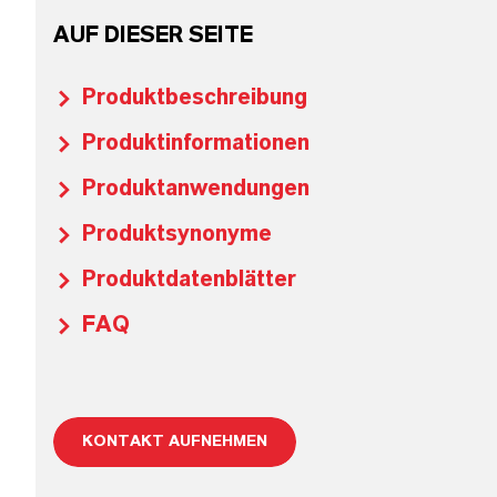
AUF DIESER SEITE
Produktbeschreibung
Produktinformationen
Produktanwendungen
Produktsynonyme
Produktdatenblätter
FAQ
KONTAKT AUFNEHMEN