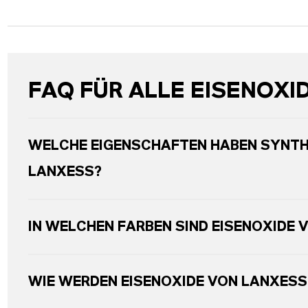
FAQ FÜR ALLE EISENOXI
WELCHE EIGENSCHAFTEN HABEN SYNTH
LANXESS?
IN WELCHEN FARBEN SIND EISENOXIDE 
WIE WERDEN EISENOXIDE VON LANXESS