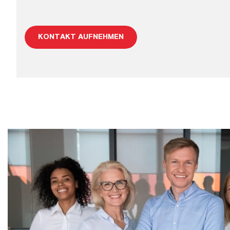
KONTAKT AUFNEHMEN