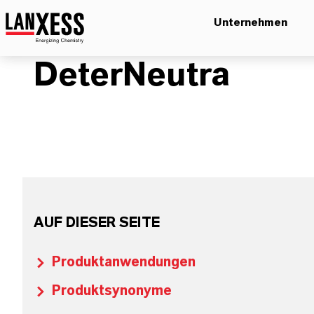
Unternehmen
DeterNeutra
AUF DIESER SEITE
Produktanwendungen
Produktsynonyme