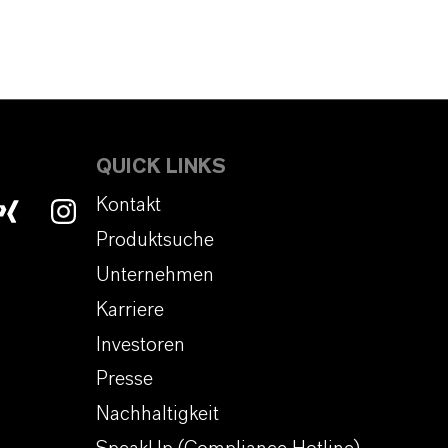
QUICK LINKS
Kontakt
Produktsuche
Unternehmen
Karriere
Investoren
Presse
Nachhaltigkeit