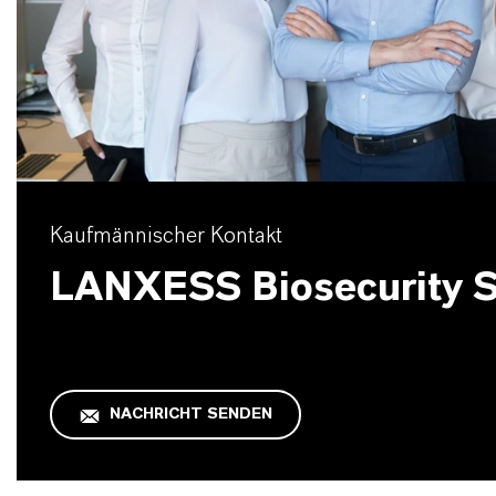
Kaufmännischer Kontakt
LANXESS Biosecurity S
NACHRICHT SENDEN