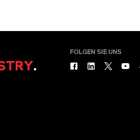
FOLGEN SIE UNS
STRY
.