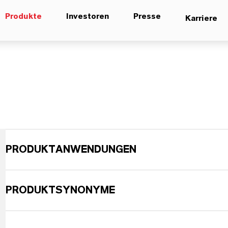
Produkte
Investoren
Presse
Karriere
PRODUKTANWENDUNGEN
PRODUKTSYNONYME