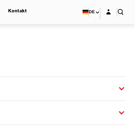
Login-Maske
Kontakt
DE