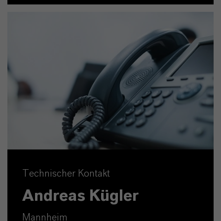
Technischer Kontakt
Andreas Kügler
Mannheim