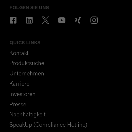
FOLGEN SIE UNS
QUICK LINKS
Kontakt
Produktsuche
Unternehmen
Karriere
Investoren
Presse
Nachhaltigkeit
SpeakUp (Compliance Hotline)