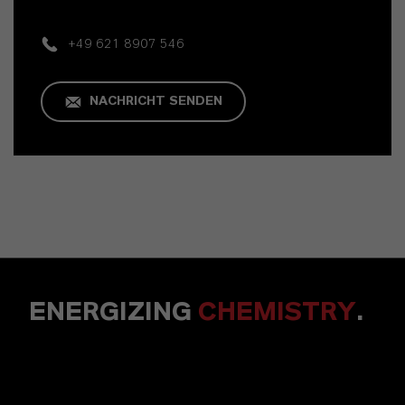
+49 621 8907 546
NACHRICHT SENDEN
ENERGIZING
CHEMISTRY
.