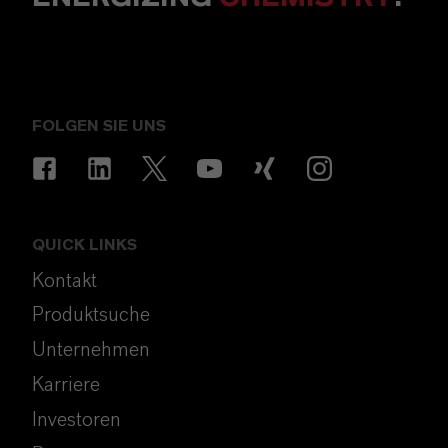
FOLGEN SIE UNS
QUICK LINKS
Kontakt
Produktsuche
Unternehmen
Karriere
Investoren