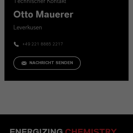
Technischer Kontakt
Otto Mauerer
Leverkusen
+49 221 8885 2217
NACHRICHT SENDEN
ENERGIZING
CHEMISTRY
.