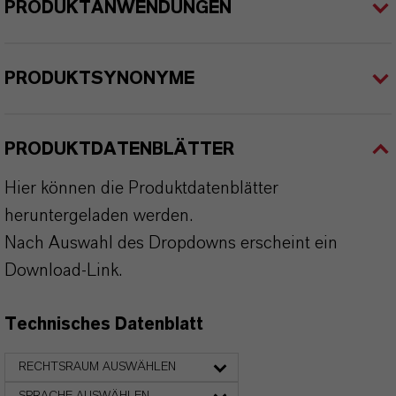
PRODUKTANWENDUNGEN
PRODUKTSYNONYME
PRODUKTDATENBLÄTTER
Hier können die Produktdatenblätter
heruntergeladen werden.
Nach Auswahl des Dropdowns erscheint ein
Download-Link.
Technisches Datenblatt
RECHTSRAUM AUSWÄHLEN