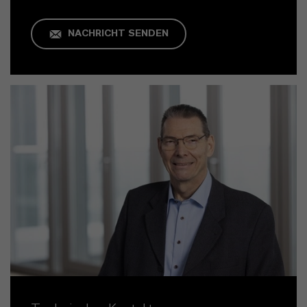
NACHRICHT SENDEN