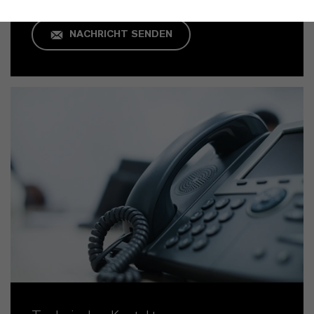
NACHRICHT SENDEN