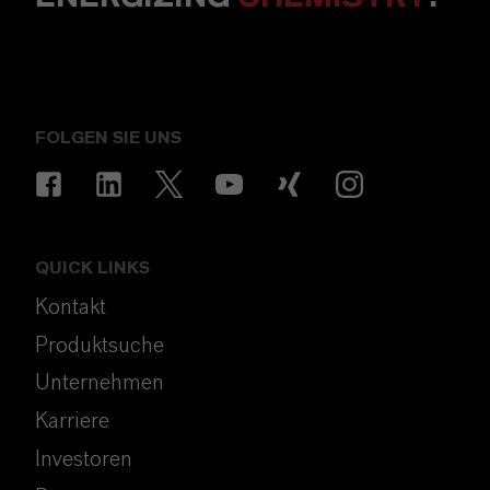
FOLGEN SIE UNS
QUICK LINKS
Kontakt
Produktsuche
Unternehmen
Karriere
Investoren