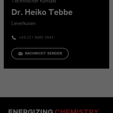
Technischer Kontakt
Dr. Heiko Tebbe
Leverkusen
+49 221 8885 3844
NACHRICHT SENDEN
ENERGIZING
CHEMISTRY
.