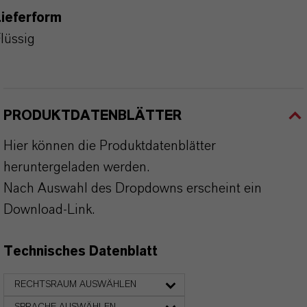
ieferform
lüssig
PRODUKTDATENBLÄTTER
Hier können die Produktdatenblätter
heruntergeladen werden.
Nach Auswahl des Dropdowns erscheint ein
Download-Link.
Technisches Datenblatt
RECHTSRAUM AUSWÄHLEN