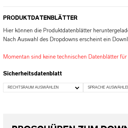
PRODUKTDATENBLÄTTER
Hier können die Produktdatenblätter heruntergela
Nach Auswahl des Dropdowns erscheint ein Downl
Momentan sind keine technischen Datenblätter für
Sicherheitsdatenblatt
RECHTSRAUM AUSWÄHLEN
SPRACHE AUSWÄHLE