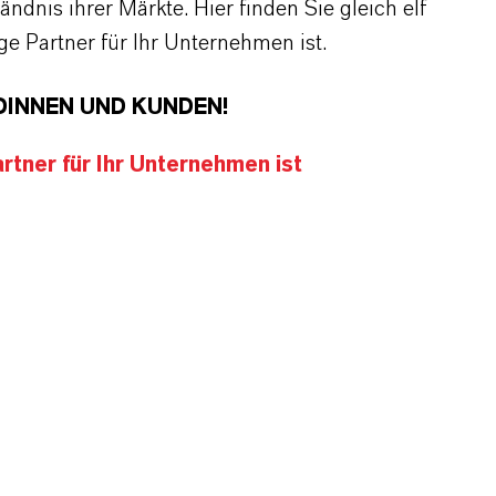
dnis ihrer Märkte. Hier finden Sie gleich elf
 Partner für Ihr Unternehmen ist.
DINNEN UND KUNDEN!
tner für Ihr Unternehmen ist