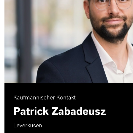
Kaufmännischer Kontakt
Patrick Zabadeusz
Leverkusen