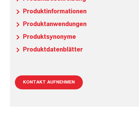
Produktinformationen
Produktanwendungen
Produktsynonyme
Produktdatenblätter
KONTAKT AUFNEHMEN