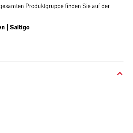
gesamten Produktgruppe finden Sie auf der
n | Saltigo