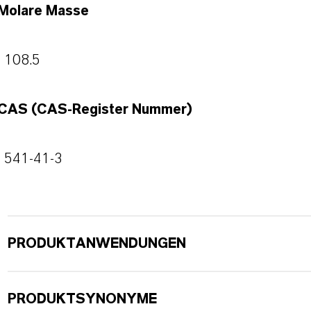
Molare Masse
108.5
CAS (CAS-Register Nummer)
541-41-3
PRODUKTANWENDUNGEN
PRODUKTSYNONYME