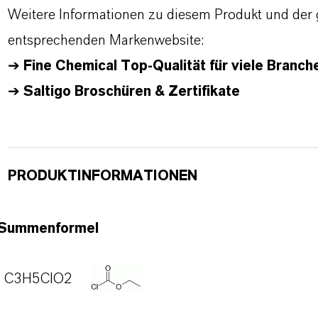
Weitere Informationen zu diesem Produkt und der 
entsprechenden Markenwebsite:
➔
Fine Chemical Top-Qualität für viele Branche
➔
Saltigo Broschüren & Zertifikate
PRODUKTINFORMATIONEN
Summenformel
C3H5ClO2