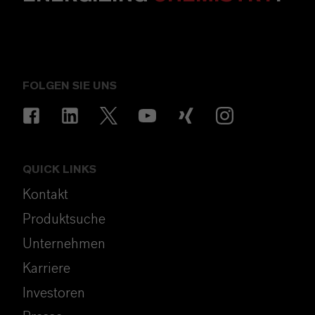
FOLGEN SIE UNS
QUICK LINKS
Kontakt
Produktsuche
Unternehmen
Karriere
Investoren