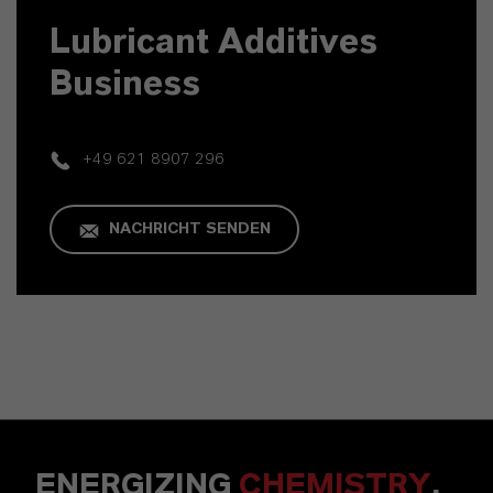
Lubricant Additives
Business
+49 621 8907 296
NACHRICHT SENDEN
ENERGIZING
CHEMISTRY
.