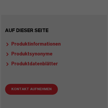
AUF DIESER SEITE
Produktinformationen
Produktsynonyme
Produktdatenblätter
KONTAKT AUFNEHMEN