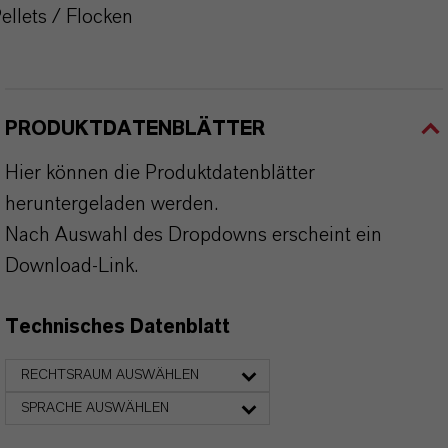
ellets / Flocken
PRODUKTDATENBLÄTTER
Hier können die Produktdatenblätter
heruntergeladen werden.
Nach Auswahl des Dropdowns erscheint ein
Download-Link.
Technisches Datenblatt
RECHTSRAUM AUSWÄHLEN
SPRACHE AUSWÄHLEN