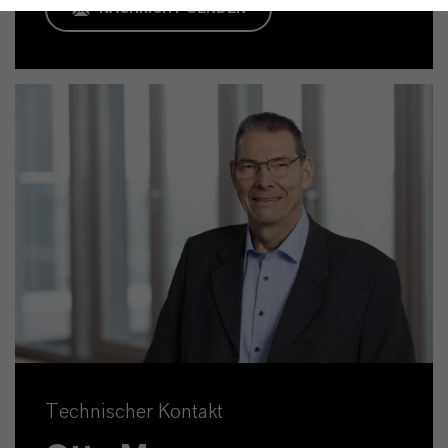
NACHRICHT SENDEN
Technischer Kontakt