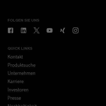
FOLGEN SIE UNS
QUICK LINKS
Kontakt
Produktsuche
Unternehmen
Karriere
Investoren
Presse