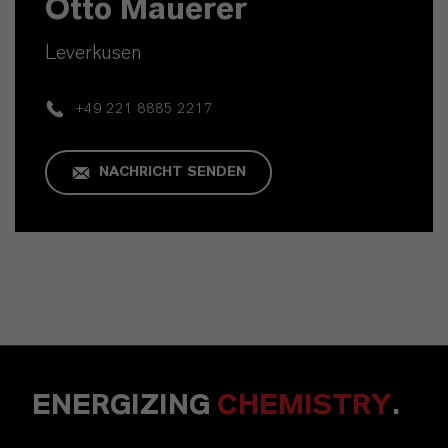
Otto Mauerer
Leverkusen
+49 221 8885 2217
NACHRICHT SENDEN
ENERGIZING
CHEMISTRY
.